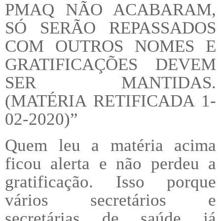
PMAQ NÃO ACABARAM,
SÓ SERÃO REPASSADOS
COM OUTROS NOMES E
GRATIFICAÇÕES DEVEM
SER MANTIDAS.
(MATÉRIA RETIFICADA 1-
02-2020)”
Quem leu a matéria acima
ficou alerta e não perdeu a
gratificação. Isso porque
vários secretários e
secretárias de saúde já