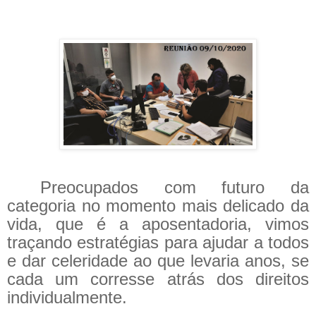
Preocupados com futuro da
categoria no momento mais delicado da
vida, que é a aposentadoria, vimos
traçando estratégias para ajudar a todos
e dar celeridade ao que levaria anos, se
cada um corresse atrás dos direitos
individualmente.