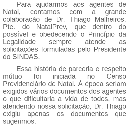
Para ajudarmos aos agentes de
Natal, contamos com a grande
colaboração de Dr. Thiago Malheiros,
Pte. do NatalPrev, que dentro do
possível e obedecendo o Princípio da
Legalidade sempre atende as
solicitações formuladas pelo Presidente
do SINDAS.
Essa história de parceria e respeito
mútuo foi iniciada no Censo
Previdenciário de Natal. À época seriam
exigidos vários documentos dos agentes
o que dificultaria a vida de todos, mas
atendendo nossa solicitação, Dr. Thiago
exigiu apenas os documentos que
sugerimos.