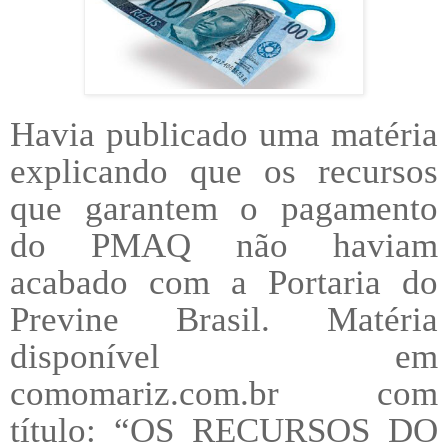
Havia publicado uma matéria
explicando que os recursos
que garantem o pagamento
do PMAQ não haviam
acabado com a Portaria do
Previne Brasil. Matéria
disponível em
comomariz.com.br com
título: “OS RECURSOS DO