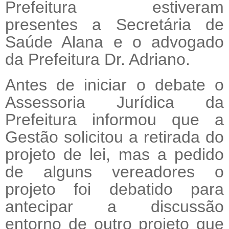
Prefeitura estiveram
presentes a Secretária de
Saúde Alana e o advogado
da Prefeitura Dr. Adriano.
Antes de iniciar o debate o
Assessoria Jurídica da
Prefeitura informou que a
Gestão solicitou a retirada do
projeto de lei, mas a pedido
de alguns vereadores o
projeto foi debatido para
antecipar a discussão
entorno de outro projeto que