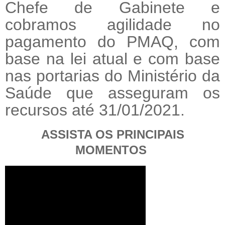
Chefe de Gabinete e
cobramos agilidade no
pagamento do PMAQ, com
base na lei atual e com base
nas portarias do Ministério da
Saúde que asseguram os
recursos até 31/01/2021.
ASSISTA OS PRINCIPAIS
MOMENTOS