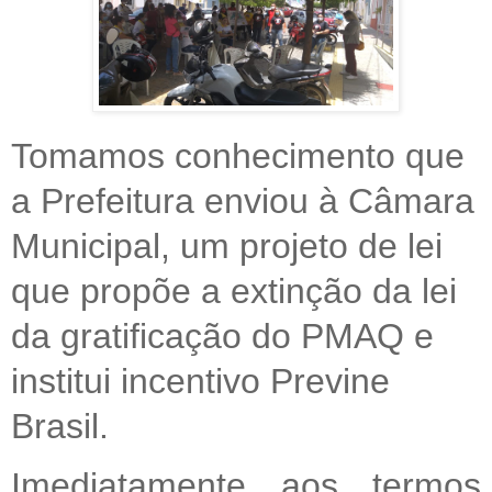
Tomamos conhecimento que
a Prefeitura enviou à Câmara
Municipal, um projeto de lei
que propõe a extinção da lei
da gratificação do PMAQ e
institui incentivo Previne
Brasil.
Imediatamente aos termos