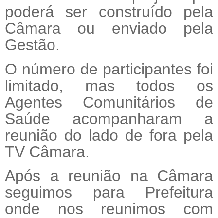
poderá ser construído pela
Câmara ou enviado pela
Gestão.
O número de participantes foi
limitado, mas todos os
Agentes Comunitários de
Saúde acompanharam a
reunião do lado de fora pela
TV Câmara.
Após a reunião na Câmara
seguimos para Prefeitura
onde nos reunimos com