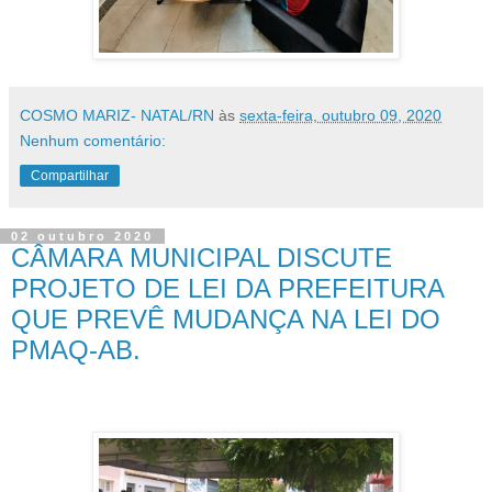
COSMO MARIZ- NATAL/RN
às
sexta-feira, outubro 09, 2020
Nenhum comentário:
Compartilhar
02 outubro 2020
CÂMARA MUNICIPAL DISCUTE
PROJETO DE LEI DA PREFEITURA
QUE PREVÊ MUDANÇA NA LEI DO
PMAQ-AB.