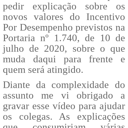
pedir explicação sobre os
novos valores do Incentivo
Por Desempenho previstos na
Portaria nº 1.740, de 10 de
julho de 2020, sobre o que
muda daqui para frente e
quem será atingido.
Diante da complexidade do
assunto me vi obrigado a
gravar esse vídeo para ajudar
os colegas. As explicações
que consumiriam várias