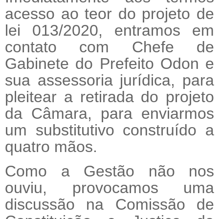
acesso ao teor do projeto de
lei 013/2020, entramos em
contato com Chefe de
Gabinete do Prefeito Odon e
sua assessoria jurídica, para
pleitear a retirada do projeto
da Câmara, para enviarmos
um substitutivo construído a
quatro mãos.
Como a Gestão não nos
ouviu, provocamos uma
discussão na Comissão de