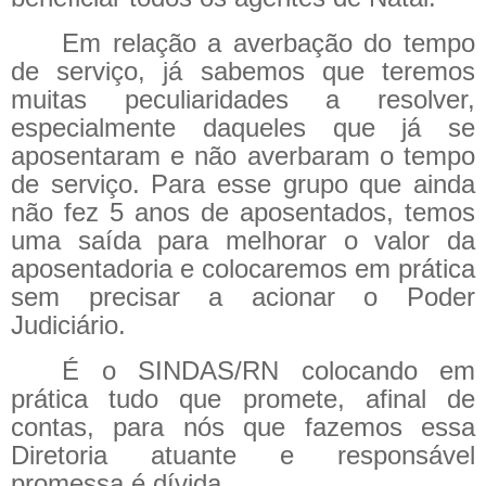
Em relação a averbação do tempo
de serviço, já sabemos que teremos
muitas peculiaridades a resolver,
especialmente daqueles que já se
aposentaram e não averbaram o tempo
de serviço. Para esse grupo que ainda
não fez 5 anos de aposentados, temos
uma saída para melhorar o valor da
aposentadoria e colocaremos em prática
sem precisar a acionar o Poder
Judiciário.
É o SINDAS/RN colocando em
prática tudo que promete, afinal de
contas, para nós que fazemos essa
Diretoria atuante e responsável
promessa é dívida.