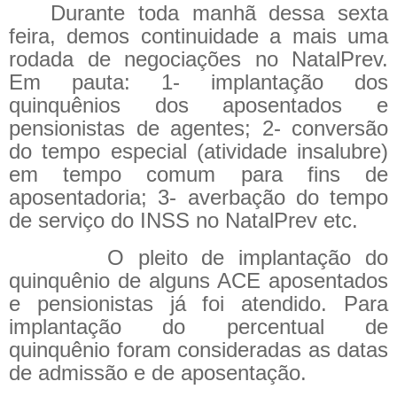
Durante toda manhã dessa sexta
feira, demos continuidade a mais uma
rodada de negociações no NatalPrev.
Em pauta: 1- implantação dos
quinquênios dos aposentados e
pensionistas de agentes; 2- conversão
do tempo especial (atividade insalubre)
em tempo comum para fins de
aposentadoria; 3- averbação do tempo
de serviço do INSS no NatalPrev etc.
O pleito de implantação do
quinquênio de alguns ACE aposentados
e pensionistas já foi atendido. Para
implantação do percentual de
quinquênio foram consideradas as datas
de admissão e de aposentação.