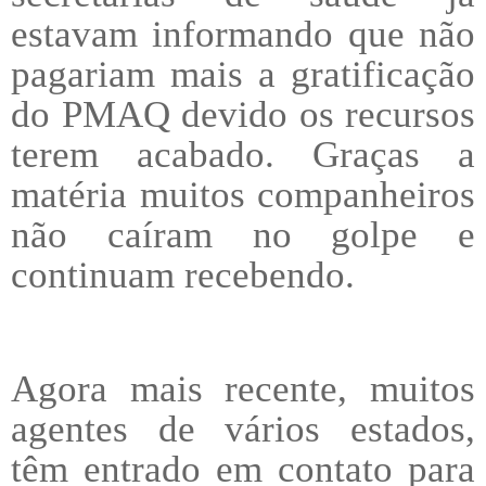
estavam informando que não
pagariam mais a gratificação
do PMAQ devido os recursos
terem acabado. Graças a
matéria muitos companheiros
não caíram no golpe e
continuam recebendo.
Agora mais recente, muitos
agentes de vários estados,
têm entrado em contato para