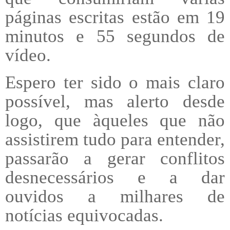
páginas escritas estão em 19
minutos e 55 segundos de
vídeo.
Espero ter sido o mais claro
possível, mas alerto desde
logo, que àqueles que não
assistirem tudo para entender,
passarão a gerar conflitos
desnecessários e a dar
ouvidos a milhares de
notícias equivocadas.