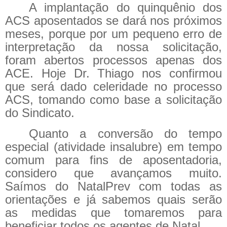
A implantação do quinquênio dos
ACS aposentados se dará nos próximos
meses, porque por um pequeno erro de
interpretação da nossa solicitação,
foram abertos processos apenas dos
ACE. Hoje Dr. Thiago nos confirmou
que será dado celeridade no processo
ACS, tomando como base a solicitação
do Sindicato.
Quanto a conversão do tempo
especial (atividade insalubre) em tempo
comum para fins de aposentadoria,
considero que avançamos muito.
Saímos do NatalPrev com todas as
orientações e já sabemos quais serão
as medidas que tomaremos para
beneficiar todos os agentes de Natal.