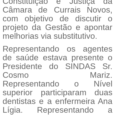
Constituição e Justiça da
Câmara de Currais Novos,
com objetivo de discutir o
projeto da Gestão e apontar
melhorias via substitutivo.
Representando os agentes
de saúde estava presente o
Presidente do SINDAS Sr.
Cosmo Mariz.
Representando o Nível
superior participaram duas
dentistas e a enfermeira Ana
Lígia. Representando a