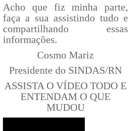
Acho que fiz minha parte,
faça a sua assistindo tudo e
compartilhando essas
informações.
Cosmo Mariz
Presidente do SINDAS/RN
ASSISTA O VÍDEO TODO E
ENTENDAM O QUE
MUDOU