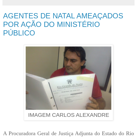
AGENTES DE NATAL AMEAÇADOS
POR AÇÃO DO MINISTÉRIO
PÚBLICO
IMAGEM CARLOS ALEXANDRE
A Procuradora Geral de Justiça Adjunta do Estado do Rio