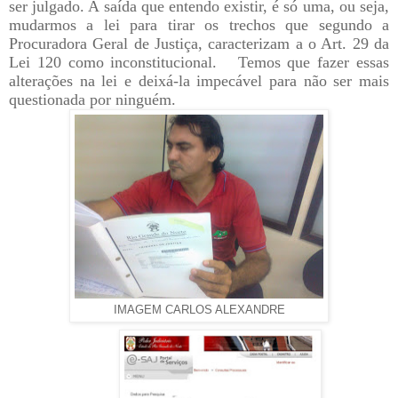
ser julgado. A saída que entendo existir, é só uma, ou seja,
mudarmos a lei para tirar os trechos que segundo a
Procuradora Geral de Justiça, caracterizam a o Art. 29 da
Lei 120 como inconstitucional. Temos que fazer essas
alterações na lei e deixá-la impecável para não ser mais
questionada por ninguém.
IMAGEM CARLOS ALEXANDRE