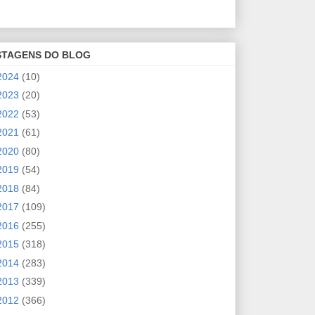
STAGENS DO BLOG
2024
(10)
2023
(20)
2022
(53)
2021
(61)
2020
(80)
2019
(54)
2018
(84)
2017
(109)
2016
(255)
2015
(318)
2014
(283)
2013
(339)
2012
(366)