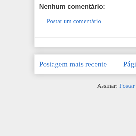
Nenhum comentário:
Postar um comentário
Postagem mais recente
Pági
Assinar:
Postar