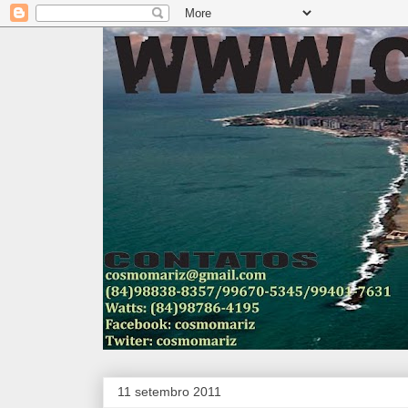
11 setembro 2011