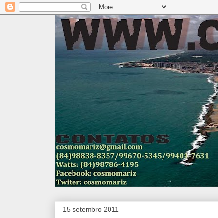
15 setembro 2011