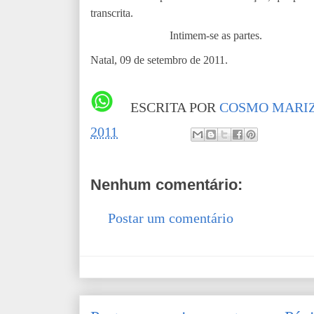
transcrita.
Intimem-se as partes.
Natal, 09 de setembro de 2011.
ESCRITA POR
COSMO MARIZ
2011
Nenhum comentário:
Postar um comentário