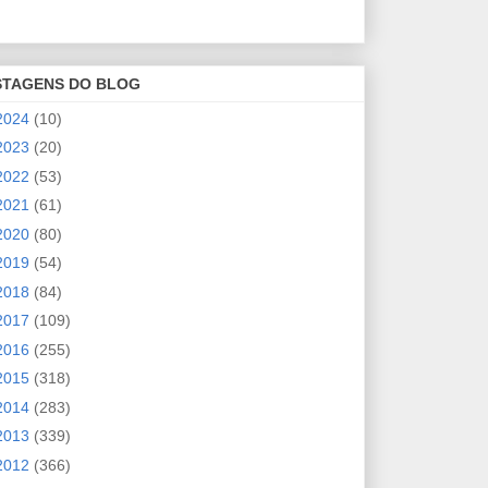
STAGENS DO BLOG
2024
(10)
2023
(20)
2022
(53)
2021
(61)
2020
(80)
2019
(54)
2018
(84)
2017
(109)
2016
(255)
2015
(318)
2014
(283)
2013
(339)
2012
(366)