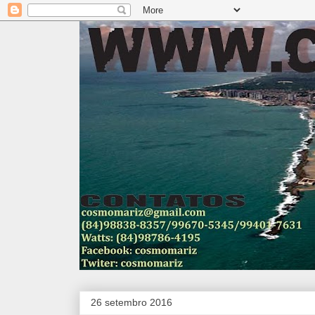
26 setembro 2016