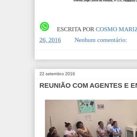
ESCRITA POR
COSMO MARIZ
26, 2016
Nenhum comentário:
22 setembro 2016
REUNIÃO COM AGENTES E 