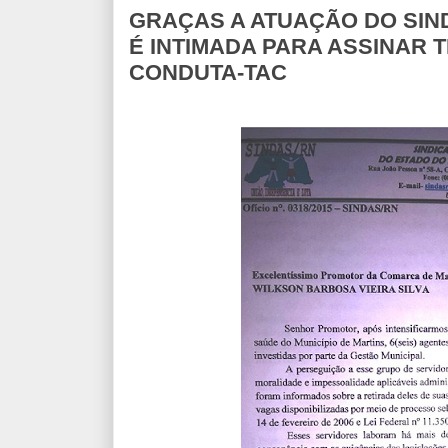
GRAÇAS A ATUAÇÃO DO SIND
É INTIMADA PARA ASSINAR
CONDUTA-TAC