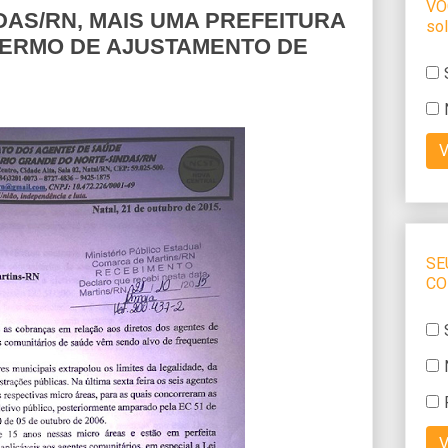
AS/RN, MAIS UMA PREFEITURA
 TERMO DE AJUSTAMENTO DE