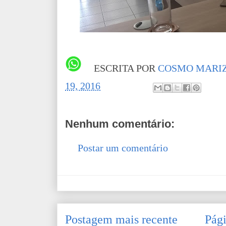
ESCRITA POR
COSMO MARIZ
19, 2016
Nenhum comentário:
Postar um comentário
Postagem mais recente
Pági