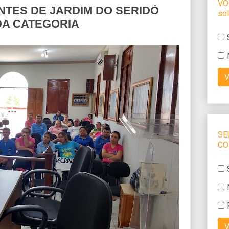
NTES DE JARDIM DO SERIDÓ
DA CATEGORIA