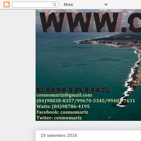
19 setembro 2016