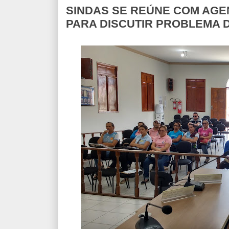
SINDAS SE REÚNE COM AGE
PARA DISCUTIR PROBLEMA 