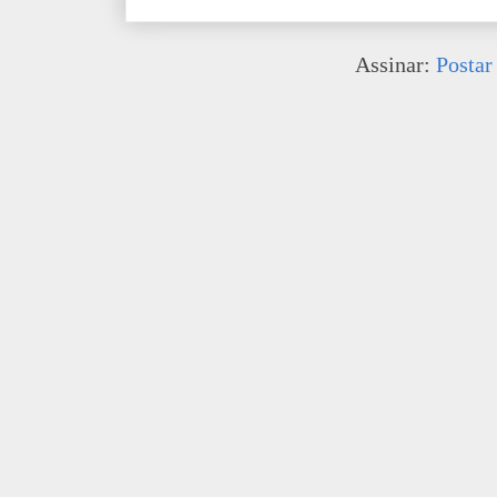
Assinar:
Postar