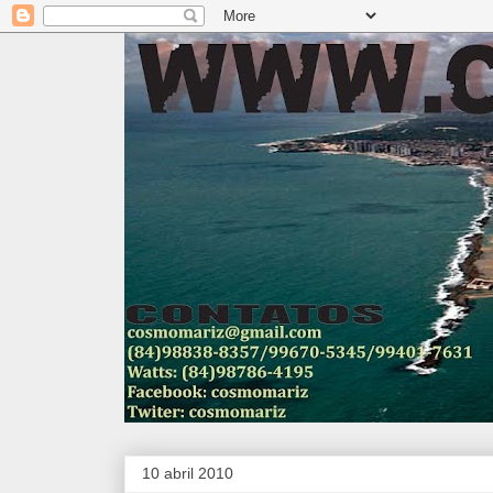
10 abril 2010