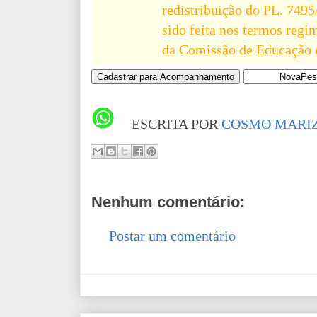
redistribuição do PL. 7495
sido feita nos termos regi
da Comissão de Educação e 
ESCRITA POR
COSMO MARIZ
Nenhum comentário:
Postar um comentário