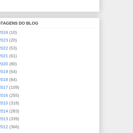
STAGENS DO BLOG
2024
(10)
2023
(20)
2022
(53)
2021
(61)
2020
(80)
2019
(54)
2018
(84)
2017
(109)
2016
(255)
2015
(318)
2014
(283)
2013
(339)
2012
(366)