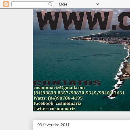
03 fevereiro 2011