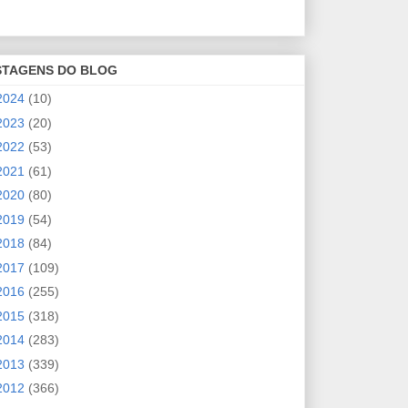
STAGENS DO BLOG
2024
(10)
2023
(20)
2022
(53)
2021
(61)
2020
(80)
2019
(54)
2018
(84)
2017
(109)
2016
(255)
2015
(318)
2014
(283)
2013
(339)
2012
(366)