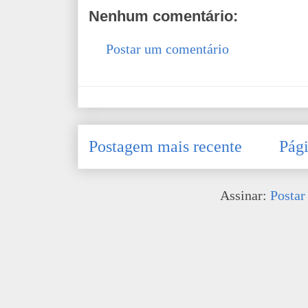
Nenhum comentário:
Postar um comentário
Postagem mais recente
Pági
Assinar:
Postar