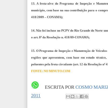
13. A frota-alvo do Programa de Inspeção e Manuten
município, com base na sua contribuição para o comprom
418/2009 – CONAMA);
14. Não foi incluso no PCPV do Rio Grande do Norte um 
o art. 8º da Resolução n. 418/09-CONAMA;
15. O Programa de Inspeção e Manutenção de Veículos 
regiões que apresentem, com base em estudo técnico
poluentes pela frota circulante (art. 12 da Resolução 
FONTE: NO MINUTO.COM
ESCRITA POR
COSMO MARIZ
2011