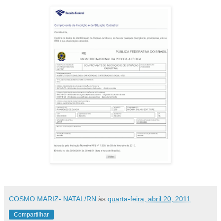
COSMO MARIZ- NATAL/RN
às
quarta-feira, abril 20, 2011
Compartilhar