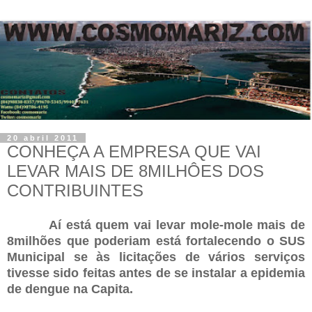
20 abril 2011
CONHEÇA A EMPRESA QUE VAI
LEVAR MAIS DE 8MILHÔES DOS
CONTRIBUINTES
Aí está quem vai levar mole-mole mais de
8milhões que poderiam está fortalecendo o SUS
Municipal se às licitações de vários serviços
tivesse sido feitas antes de se instalar a epidemia
de dengue na Capita.