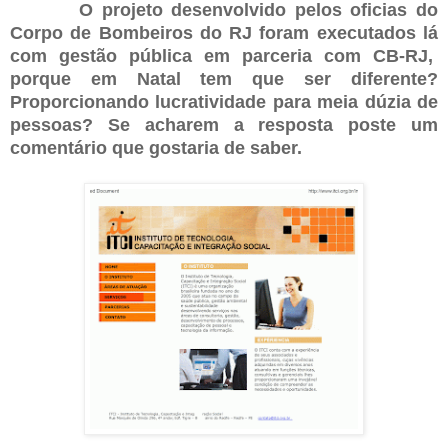
O projeto desenvolvido pelos oficias do
Corpo de Bombeiros do RJ foram executados
lá
com gestão pública em parceria com CB-RJ,
porque em Natal tem que ser diferente?
Proporcionando lucratividade para meia dúzia de
pessoas? Se acharem a resposta poste um
comentário que gostaria de saber.