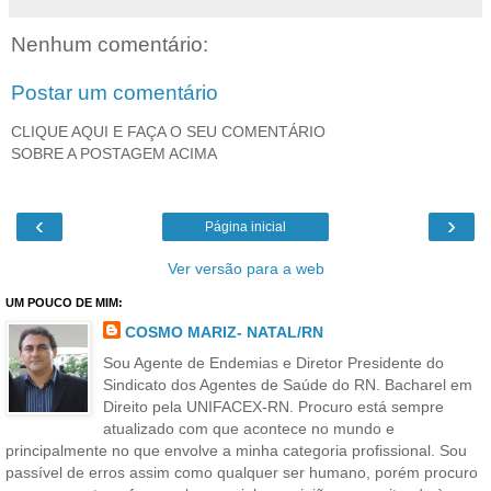
Nenhum comentário:
Postar um comentário
CLIQUE AQUI E FAÇA O SEU COMENTÁRIO
SOBRE A POSTAGEM ACIMA
‹
›
Página inicial
Ver versão para a web
UM POUCO DE MIM:
COSMO MARIZ- NATAL/RN
Sou Agente de Endemias e Diretor Presidente do
Sindicato dos Agentes de Saúde do RN. Bacharel em
Direito pela UNIFACEX-RN. Procuro está sempre
atualizado com que acontece no mundo e
principalmente no que envolve a minha categoria profissional. Sou
passível de erros assim como qualquer ser humano, porém procuro