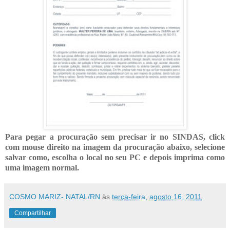
Para pegar a procuração sem precisar ir no SINDAS, click
com mouse direito na imagem da procuração abaixo, selecione
salvar como, escolha o local no seu PC e depois imprima como
uma imagem normal.
COSMO MARIZ- NATAL/RN
às
terça-feira, agosto 16, 2011
Compartilhar