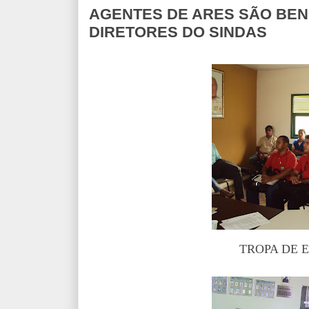
AGENTES DE ARES SÃO BEN
DIRETORES DO SINDAS
TROPA DE E