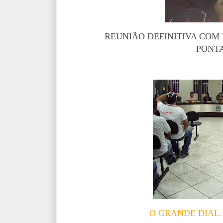
REUNIÃO DEFINITIVA COM P
PONTA
O GRANDE DIAL.