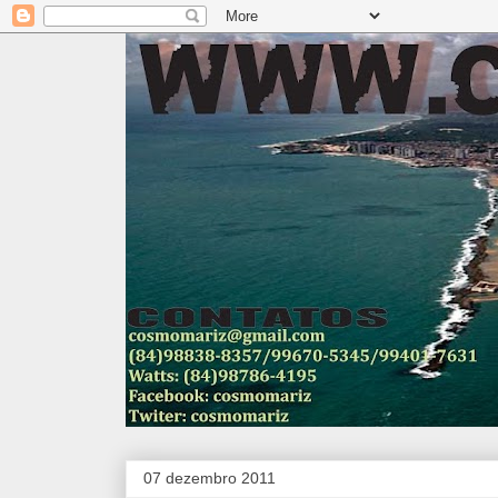
07 dezembro 2011