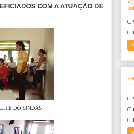
EFICIADOS COM A ATUAÇÃO DE
LITE DO SINDAS