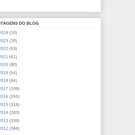
STAGENS DO BLOG
2024
(10)
2023
(20)
2022
(53)
2021
(61)
2020
(80)
2019
(54)
2018
(84)
2017
(109)
2016
(255)
2015
(318)
2014
(283)
2013
(339)
2012
(366)