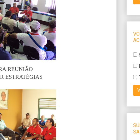
RA REUNIÃO
R ESTRATÉGIAS