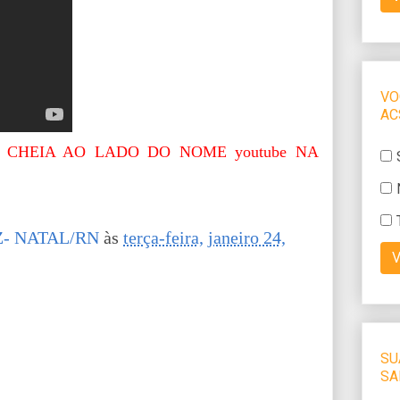
 CHEIA AO LADO DO NOME youtube NA
- NATAL/RN
às
terça-feira, janeiro 24,