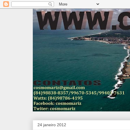
24 janeiro 2012