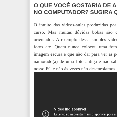
O QUE VOCÊ GOSTARIA DE A
NO COMPUTADOR? SUGIRA 
O intuito das vídeos-aulas produzidas p
curso. Mas muitas dúvidas bobas são d
orientador. A exemplo dessa simples vídeo
fotos etc. Quem nunca colocou uma foto
imagem escura e que não dar para ver as p
namorado(a) de uma foto antiga e não sabe
nosso PC e não às vezes não desenrolamos p