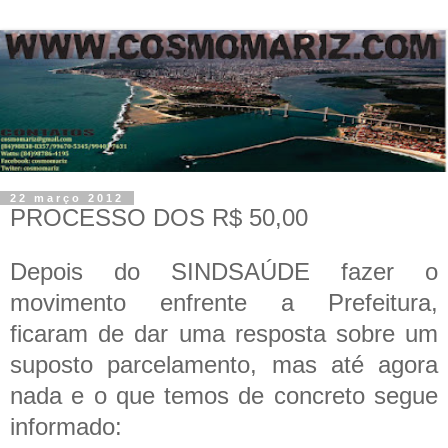
22 março 2012
PROCESSO DOS R$ 50,00
Depois do SINDSAÚDE fazer o
movimento enfrente a Prefeitura,
ficaram de dar uma resposta sobre um
suposto parcelamento, mas até agora
nada e o que temos de concreto segue
informado: