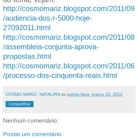
http://cosmomariz.blogspot.com/2011/09
/audiencia-dos-r-5000-hoje-
27092011.html
http://cosmomariz.blogspot.com/2011/08
/assembleia-conjunta-aprova-
propostas.html
http://cosmomariz.blogspot.com/2011/06
/processo-dos-cinquenta-reais.html
COSMO MARIZ- NATAL/RN
às
quinta-feira, março 22, 2012
Compartilhar
Nenhum comentário:
Postar um comentário