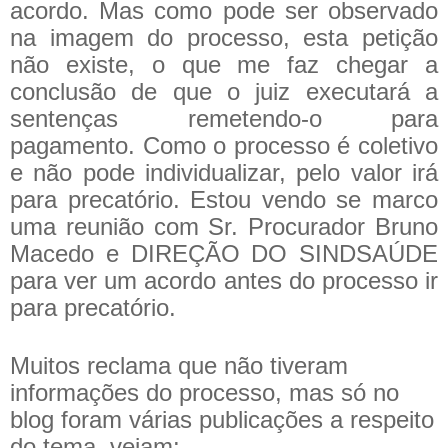
acordo. Mas como pode ser observado
na imagem do processo, esta petição
não existe, o que me faz chegar a
conclusão de que o juiz executará a
sentenças remetendo-o para
pagamento. Como o processo é coletivo
e não pode individualizar, pelo valor irá
para precatório. Estou vendo se marco
uma reunião com Sr. Procurador Bruno
Macedo e DIREÇÃO DO SINDSAÚDE
para ver um acordo antes do processo ir
para precatório.
Muitos reclama que não tiveram
informações do processo, mas só no
blog foram várias publicações a respeito
do tema, vejam: