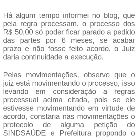
Há algum tempo informei no blog, que
pela regra processam, o processo dos
R$ 50,00 só poder ficar parado a pedido
das partes por 6 meses, se acabar
prazo e não fosse feito acordo, o Juiz
daria continuidade a execução.
Pelas movimentações, observo que o
juiz está movimentando o processo, isso
levando em consideração a regras
processual acima citada, pois se ele
estivesse movimentando em virtude de
acordo, constaria nas movimentações o
protocolo de alguma petição do
SINDSAÚDE e Prefeitura propondo o