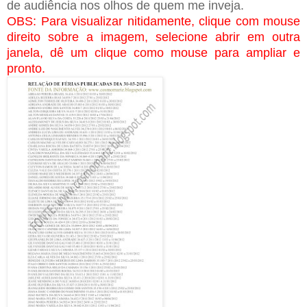
de audiência nos olhos de quem me inveja.
OBS: Para visualizar nitidamente, clique com mouse
direito sobre a imagem, selecione abrir em outra
janela, dê um clique como mouse para ampliar e
pronto.