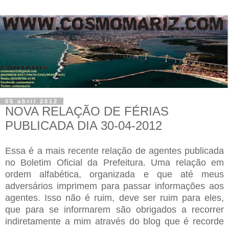
05 abril 2012
NOVA RELAÇÃO DE FÉRIAS
PUBLICADA DIA 30-04-2012
Essa é a mais recente relação de agentes publicada
no Boletim Oficial da Prefeitura. Uma relação em
ordem alfabética, organizada e que até meus
adversários imprimem para passar informações aos
agentes. Isso não é ruim, deve ser ruim para eles,
que para se informarem são obrigados a recorrer
indiretamente a mim através do blog que é recorde