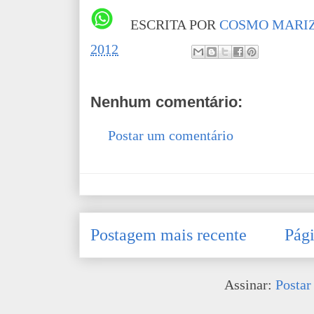
ESCRITA POR
COSMO MARIZ
2012
Nenhum comentário:
Postar um comentário
Postagem mais recente
Pági
Assinar:
Postar