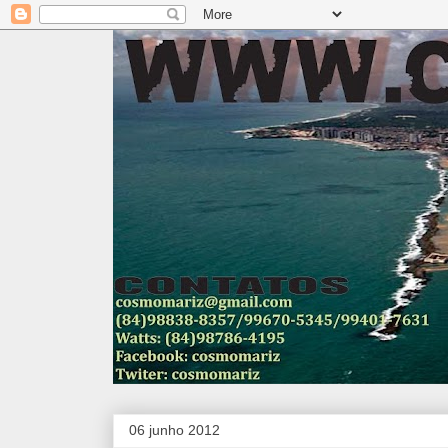
06 junho 2012