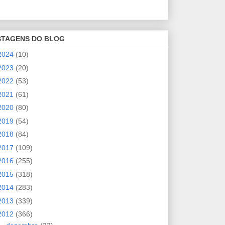
STAGENS DO BLOG
2024
(10)
2023
(20)
2022
(53)
2021
(61)
2020
(80)
2019
(54)
2018
(84)
2017
(109)
2016
(255)
2015
(318)
2014
(283)
2013
(339)
2012
(366)