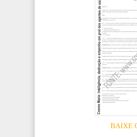
BAIXE 