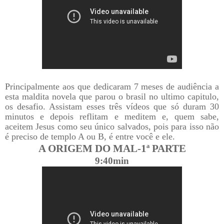
Principalmente aos que dedicaram 7 meses de audiência a
esta maldita novela que parou o brasil no ultimo capitulo,
os desafio. Assistam esses três vídeos que só duram 30
minutos e depois reflitam e meditem e, quem sabe,
aceitem Jesus como seu único salvados, pois para isso não
é preciso de templo A ou B, é entre você e ele.
A ORIGEM DO MAL-
1ª PARTE
9:40min