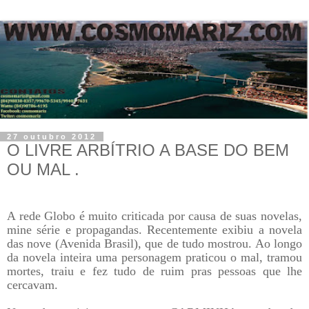
27 outubro 2012
O LIVRE ARBÍTRIO A BASE DO BEM
OU MAL .
A rede Globo é muito criticada por causa de suas novelas,
mine série e propagandas. Recentemente exibiu a novela
das nove (Avenida Brasil), que de tudo mostrou. Ao longo
da novela inteira uma personagem praticou o mal, tramou
mortes, traiu e fez tudo de ruim pras pessoas que lhe
cercavam.