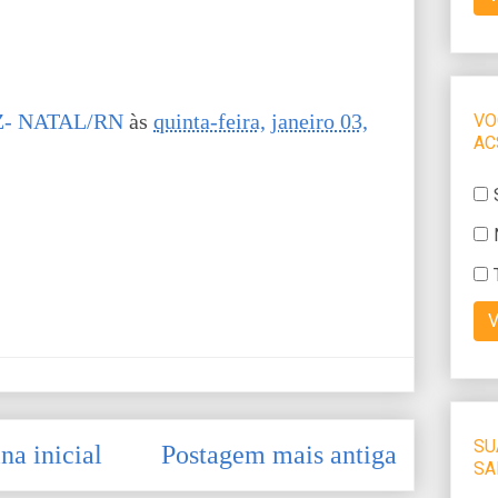
- NATAL/RN
às
quinta-feira, janeiro 03,
na inicial
Postagem mais antiga