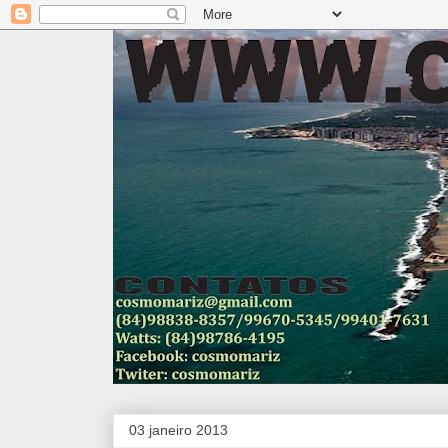
03 janeiro 2013