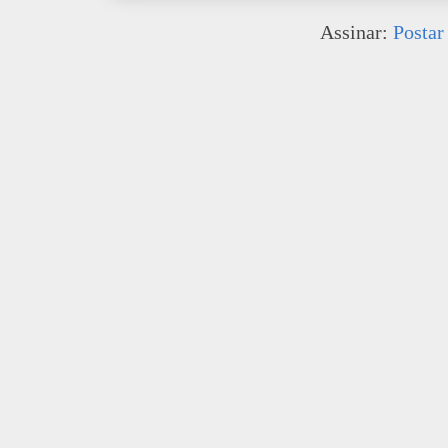
Assinar:
Postar