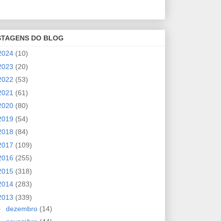
STAGENS DO BLOG
2024
(10)
2023
(20)
2022
(53)
2021
(61)
2020
(80)
2019
(54)
2018
(84)
2017
(109)
2016
(255)
2015
(318)
2014
(283)
2013
(339)
►
dezembro
(14)