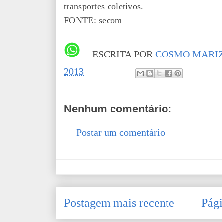
transportes coletivos.
FONTE: secom
ESCRITA POR
COSMO MARIZ
2013
Nenhum comentário:
Postar um comentário
Postagem mais recente
Pági