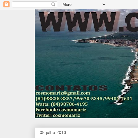
08 julho 2013