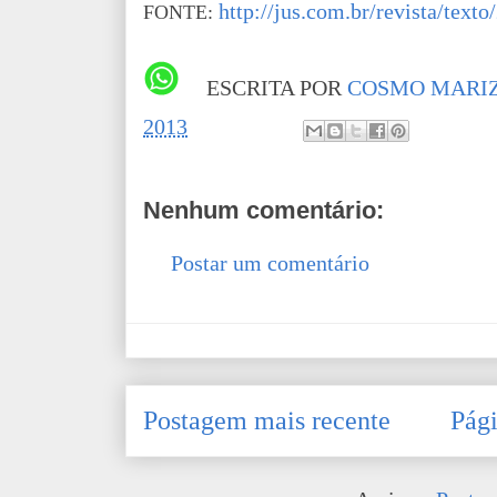
http://jus.com.br/revista/text
FONTE:
ESCRITA POR
COSMO MARIZ
2013
Nenhum comentário:
Postar um comentário
Postagem mais recente
Pági