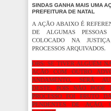
SINDAS GANHA MAIS UMA A
PREFEITURA DE NATAL
A AÇÃO ABAIXO É REFEREN
DE ALGUMAS PESSOAS
COLOCADO NA JUSTIÇ
PROCESSOS ARQUIVADOS.
OBS: SE TIVER ALGUÉM N
AÇÃO COM OUTRO ADV
ANDAMENTO, SERÁ AU
DESTE, POIS NÃO PODE 
PROCESSO FOI FRUTO D
PENDENTES DE AÇÃO, 