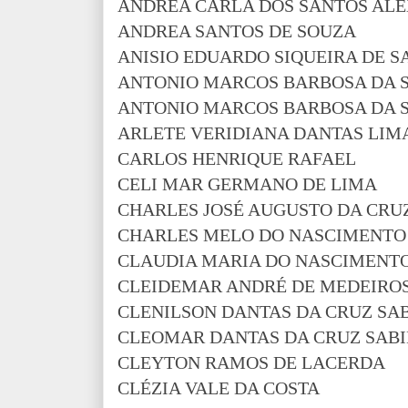
ANDREA CARLA DOS SANTOS AL
ANDREA SANTOS DE SOUZA
ANISIO EDUARDO SIQUEIRA DE S
ANTONIO MARCOS BARBOSA DA S
ANTONIO MARCOS BARBOSA DA S
ARLETE VERIDIANA DANTAS LIM
CARLOS HENRIQUE RAFAEL
CELI MAR GERMANO DE LIMA
CHARLES JOSÉ AUGUSTO DA CRUZ
CHARLES MELO DO NASCIMENTO
CLAUDIA MARIA DO NASCIMENT
CLEIDEMAR ANDRÉ DE MEDEIRO
CLENILSON DANTAS DA CRUZ SA
CLEOMAR DANTAS DA CRUZ SAB
CLEYTON RAMOS DE LACERDA
CLÉZIA VALE DA COSTA