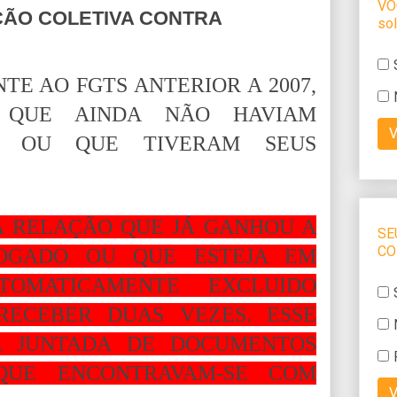
ÇÃO COLETIVA CONTRA
TE AO FGTS ANTERIOR A 2007,
 QUE AINDA NÃO HAVIAM
A OU QUE TIVERAM SEUS
A RELAÇÃO QUE JÁ GANHOU A
OGADO OU QUE ESTEJA EM
TOMATICAMENTE EXCLUIDO
RECEBER DUAS VEZES. ESSE
A JUNTADA DE DOCUMENTOS
QUE ENCONTRAVAM-SE COM