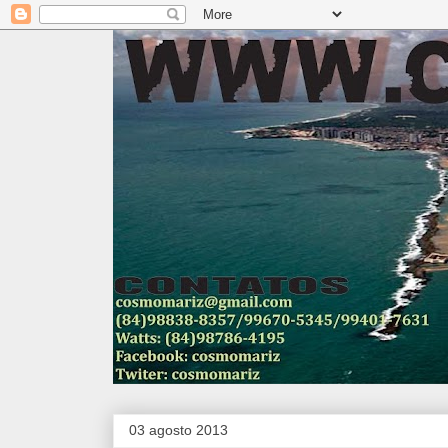
03 agosto 2013