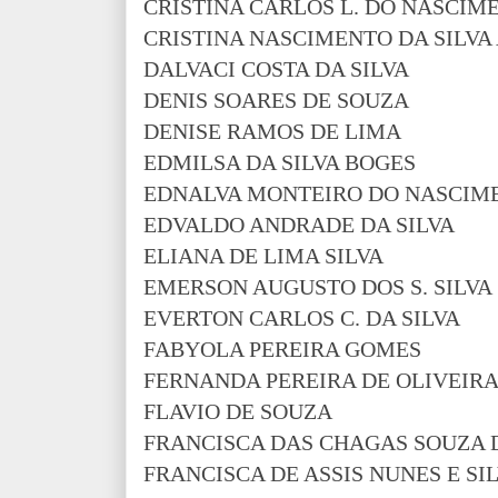
CRISTINA CARLOS L. DO NASCIM
CRISTINA NASCIMENTO DA SILV
DALVACI COSTA DA SILVA
DENIS SOARES DE SOUZA
DENISE RAMOS DE LIMA
EDMILSA DA SILVA BOGES
EDNALVA MONTEIRO DO NASCIM
EDVALDO ANDRADE DA SILVA
ELIANA DE LIMA SILVA
EMERSON AUGUSTO DOS S. SILVA
EVERTON CARLOS C. DA SILVA
FABYOLA PEREIRA GOMES
FERNANDA PEREIRA DE OLIVEIR
FLAVIO DE SOUZA
FRANCISCA DAS CHAGAS SOUZA D
FRANCISCA DE ASSIS NUNES E SI