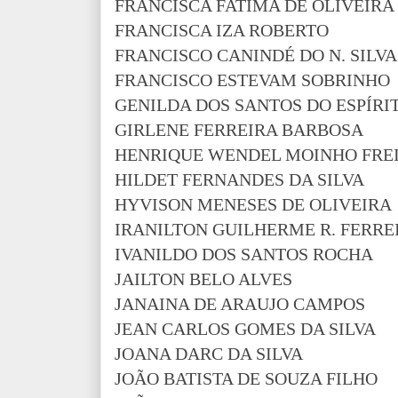
FRANCISCA FATIMA DE OLIVEIRA
FRANCISCA IZA ROBERTO
FRANCISCO CANINDÉ DO N. SILVA
FRANCISCO ESTEVAM SOBRINHO
GENILDA DOS SANTOS DO ESPÍRI
GIRLENE FERREIRA BARBOSA
HENRIQUE WENDEL MOINHO FRE
HILDET FERNANDES DA SILVA
HYVISON MENESES DE OLIVEIRA
IRANILTON GUILHERME R. FERRE
IVANILDO DOS SANTOS ROCHA
JAILTON BELO ALVES
JANAINA DE ARAUJO CAMPOS
JEAN CARLOS GOMES DA SILVA
JOANA DARC DA SILVA
JOÃO BATISTA DE SOUZA FILHO