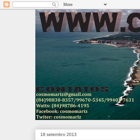
18 setembro 2013