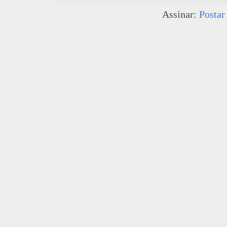
Assinar:
Postar