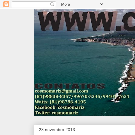
23 novembro 2013