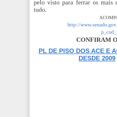
pelo visto para ferrar os mais 
tudo.
ACOMPA
http://www.senado.gov.
p_cod_
CONFIRAM O
PL DE PISO DOS ACE E 
DESDE 2009