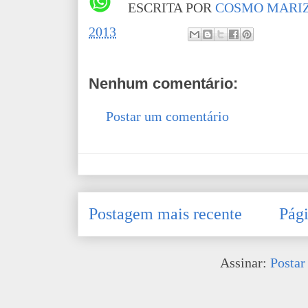
ESCRITA POR
COSMO MARIZ
2013
Nenhum comentário:
Postar um comentário
Postagem mais recente
Pági
Assinar:
Postar