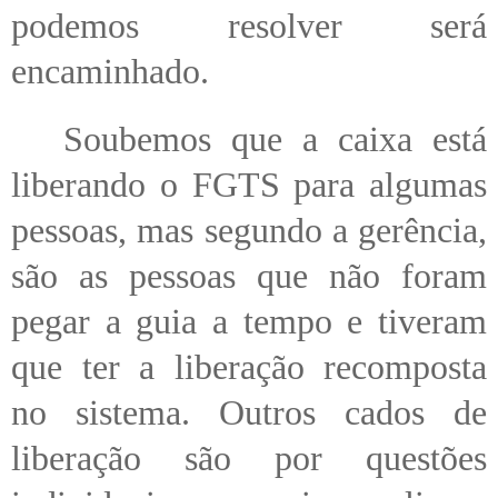
podemos resolver será
encaminhado.
Soubemos que a caixa está
liberando o FGTS para algumas
pessoas, mas segundo a gerência,
são as pessoas que não foram
pegar a guia a tempo e tiveram
que ter a liberação recomposta
no sistema. Outros cados de
liberação são por questões