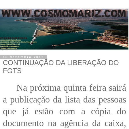
10 dezembro 2013
CONTINUAÇÃO DA LIBERAÇÃO DO
FGTS
Na próxima quinta feira sairá
a publicação da lista das pessoas
que já estão com a cópia do
documento na agência da caixa,