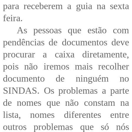
para receberem a guia na sexta
feira.
As pessoas que estão com
pendências de documentos deve
procurar a caixa diretamente,
pois não iremos mais recolher
documento de ninguém no
SINDAS. Os problemas a parte
de nomes que não constam na
lista, nomes diferentes entre
outros problemas que só nós