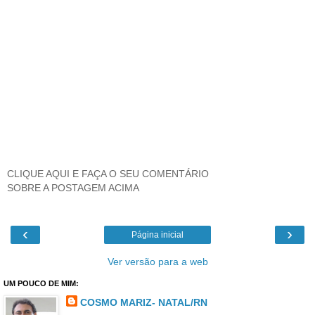
CLIQUE AQUI E FAÇA O SEU COMENTÁRIO
SOBRE A POSTAGEM ACIMA
‹
›
Página inicial
Ver versão para a web
UM POUCO DE MIM:
COSMO MARIZ- NATAL/RN