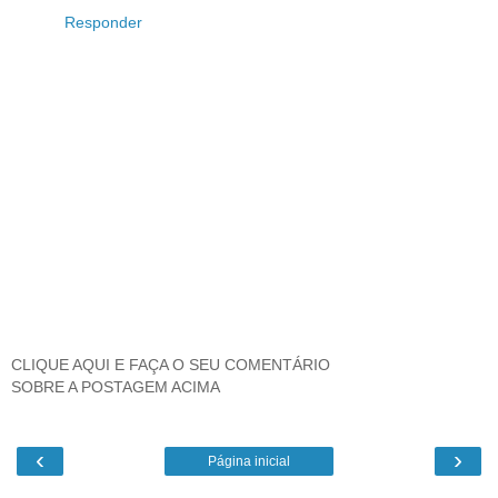
Responder
CLIQUE AQUI E FAÇA O SEU COMENTÁRIO
SOBRE A POSTAGEM ACIMA
‹
›
Página inicial