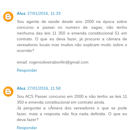
Aluz
27/01/2016, 11:33
Sou agente de saúde desde ano 2000 na época sobre
concurso e passei no numero de vagas, não tenho
nenhuma das leis 11 350 e emenda constitucional 51 em
contrato. O que eu deva fazer, já procurei a câmara de
vereadores locais mas muitos não explicam muito sobre o
ocorrido?
email: rogerooliveirabonfin@gmail.com
Responder
Aluz
27/01/2016, 11:58
Sou ACS Passei concurso em 2000 e não tenho as leis 11
350 e emenda constitucional em contrato ainda.
Já perguntei a cÂmera dos vereadores o que se pode
fazer, mais a resposta não fica nada definida. O que eu
deva fazer?
Responder