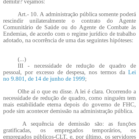
demitir? vejamos:
Art.- 10. A administração pública somente poderá
rescindir unilateralmente o contrato do Agente
Comunitário de Saúde ou do Agente de Combate às
Endemias, de acordo com o regime jurídico de trabalho
adotado, na ocorrência de uma das seguintes hipóteses:
(...)
III - necessidade de redução de quadro de
pessoal, por excesso de despesa, nos termos da
Lei
no 9.801, de 14 de junho de 1999
;
Olhe aí o que eu disse. A lei é clara. Ocorrendo a
necessidade de redução de quadro, como ninguém tem
mais estabilidade eterna depois do governo de FHC,
pode sim acontecer demissão na administração pública.
A sequência de demissão são: as funções
gratificadas, os empregados temporários, os
empregados públicos-CLT, e, por último, os servidores