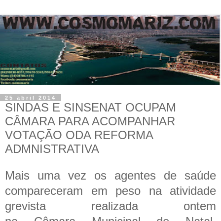
25 abril 2014
SINDAS E SINSENAT OCUPAM
CÂMARA PARA ACOMPANHAR
VOTAÇÃO ODA REFORMA
ADMNISTRATIVA
Mais uma vez os agentes de saúde
compareceram em peso na atividade
grevista realizada ontem