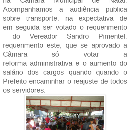
na Câmara Municipal de Natal.
Acompanhamos a audiência publica
sobre transporte, na expectativa de
em seguida ser votado o requerimento
do Vereador Sandro Pimentel,
requerimento este, que se aprovado a
Câmara só votar a
reforma administrativa e o aumento do
salário dos cargos quando quando o
Prefeito encaminhar o reajuste de todos
os servidores.