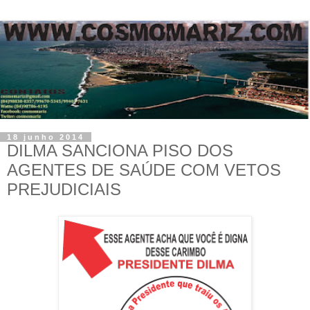
18 junho 2014
DILMA SANCIONA PISO DOS
AGENTES DE SAÚDE COM VETOS
PREJUDICIAIS