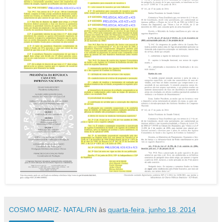
COSMO MARIZ- NATAL/RN
às
quarta-feira, junho 18, 2014