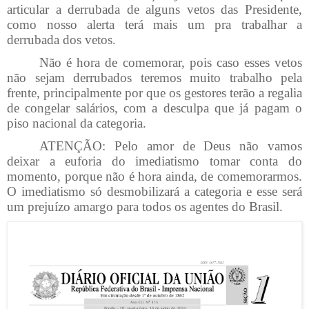
articular a derrubada de alguns vetos das Presidente,
como nosso alerta terá mais um pra trabalhar a
derrubada dos vetos.
Não é hora de comemorar, pois caso esses vetos
não sejam derrubados teremos muito trabalho pela
frente, principalmente por que os gestores terão a regalia
de congelar salários, com a desculpa que já pagam o
piso nacional da categoria.
ATENÇÃO: Pelo amor de Deus não vamos
deixar a euforia do imediatismo tomar conta do
momento, porque não é hora ainda, de comemorarmos.
O imediatismo só desmobilizará a categoria e esse será
um prejuízo amargo para todos os agentes do Brasil.