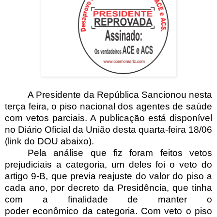
A Presidente da República Sancionou nesta
terça feira, o piso nacional dos agentes de saúde
com vetos parciais. A publicação está disponível
no Diário Oficial da União desta quarta-feira 18/06
(link do DOU abaixo).
Pela análise que fiz foram feitos vetos
prejudiciais a categoria, um deles foi o veto do
artigo 9-B, que previa reajuste do valor do piso a
cada ano, por decreto da Presidência, que tinha
com a finalidade de manter o
poder econômico da categoria. Com veto o piso