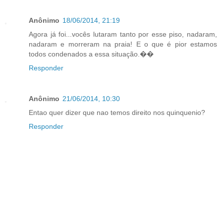
Anônimo
18/06/2014, 21:19
Agora já foi...vocês lutaram tanto por esse piso, nadaram,
nadaram e morreram na praia! E o que é pior estamos
todos condenados a essa situação.��
Responder
Anônimo
21/06/2014, 10:30
Entao quer dizer que nao temos direito nos quinquenio?
Responder