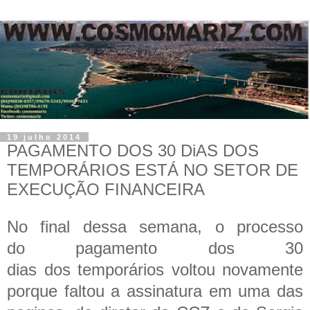
19 julho 2014
PAGAMENTO DOS 30 DiAS DOS
TEMPORÁRIOS ESTÁ NO SETOR DE
EXECUÇÃO FINANCEIRA
No final dessa semana, o processo
do pagamento dos 30
dias dos temporários voltou novamente
porque faltou a assinatura em uma das