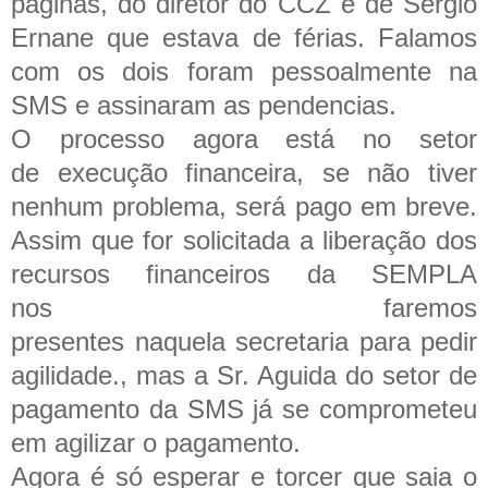
paginas, do diretor do CCZ e de Sergio
Ernane que estava de férias. Falamos
com os dois foram pessoalmente na
SMS e assinaram as pendencias.
O processo agora está no setor
de execução financeira, se não tiver
nenhum problema, será pago em breve.
Assim que for solicitada a liberação dos
recursos financeiros da SEMPLA
nos faremos
presentes naquela secretaria para pedir
agilidade., mas a Sr. Aguida do setor de
pagamento da SMS já se comprometeu
em agilizar o pagamento.
Agora é só esperar e torcer que saia o