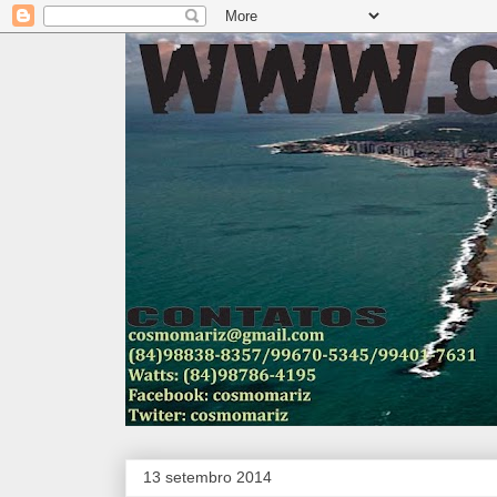
13 setembro 2014