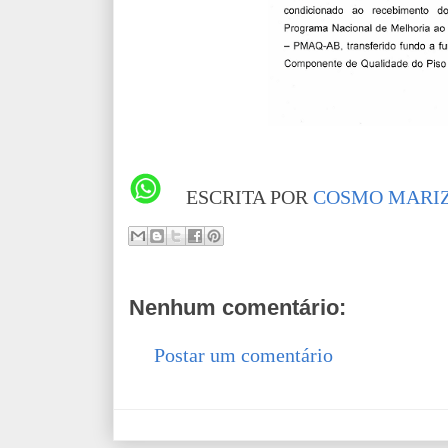
ESCRITA POR
COSMO MARIZ
Nenhum comentário:
Postar um comentário