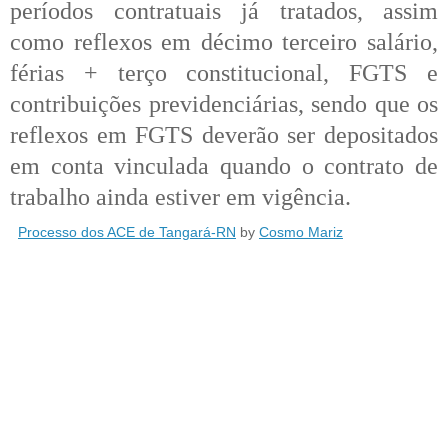
períodos contratuais já tratados, assim
como reflexos em décimo terceiro salário,
férias + terço constitucional, FGTS e
contribuições previdenciárias, sendo que os
reflexos em FGTS deverão ser depositados
em conta vinculada quando o contrato de
trabalho ainda estiver em vigência
.
Processo dos ACE de Tangará-RN
by
Cosmo Mariz