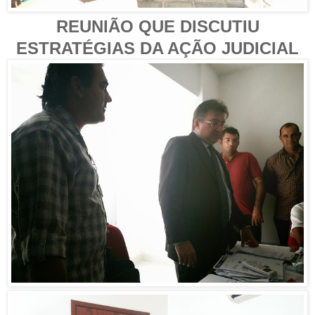
REUNIÃO QUE DISCUTIU
ESTRATÉGIAS DA AÇÃO JUDICIAL