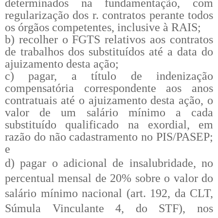
determinados na fundamentação, com
regularização dos r. contratos perante todos
os órgãos competentes, inclusive à RAIS;
b) recolher o FGTS relativos aos contratos
de trabalhos dos substituídos até a data do
ajuizamento desta ação;
c) pagar, a título de indenização
compensatória correspondente aos anos
contratuais até o ajuizamento desta ação, o
valor de um salário mínimo a cada
substituído qualificado na exordial, em
razão do não cadastramento no PIS/PASEP;
e
d) pagar o adicional de insalubridade, no
percentual mensal de 20% sobre o valor do
salário mínimo nacional (art. 192, da CLT,
Súmula Vinculante 4, do STF), nos