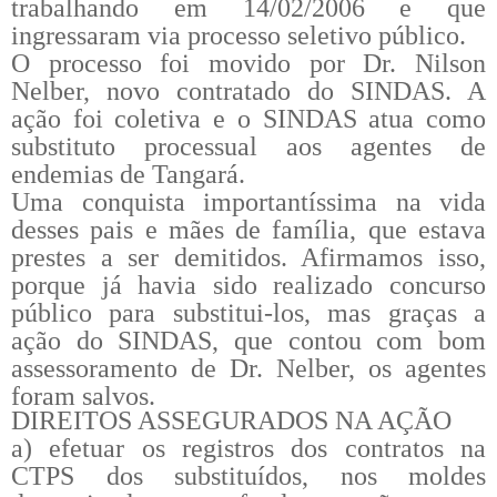
trabalhando em 14/02/2006 e que
ingressaram via processo seletivo público.
O processo foi movido por Dr. Nilson
Nelber, novo contratado do SINDAS. A
ação foi coletiva e o SINDAS atua como
substituto processual aos agentes de
endemias de Tangará.
Uma conquista importantíssima na vida
desses pais e mães de família, que estava
prestes a ser demitidos. Afirmamos isso,
porque já havia sido realizado concurso
público para substitui-los, mas graças a
ação do SINDAS, que contou com bom
assessoramento de Dr. Nelber, os agentes
foram salvos.
DIREITOS ASSEGURADOS NA AÇÃO
a) efetuar os registros dos contratos na
CTPS dos substituídos, nos moldes