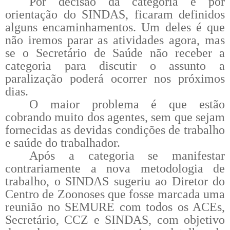
Por decisão da categoria e por
orientação do SINDAS, ficaram definidos
alguns encaminhamentos. Um deles é que
não iremos parar as atividades agora, mas
se o Secretário de Saúde não receber a
categoria para discutir o assunto a
paralização poderá ocorrer nos próximos
dias.
O maior problema é que estão
cobrando muito dos agentes, sem que sejam
fornecidas as devidas condições de trabalho
e saúde do trabalhador.
Após a categoria se manifestar
contrariamente a nova metodologia de
trabalho, o SINDAS sugeriu ao Diretor do
Centro de Zoonoses que fosse marcada uma
reunião no SEMURE com todos os ACEs,
Secretário, CCZ e SINDAS, com objetivo