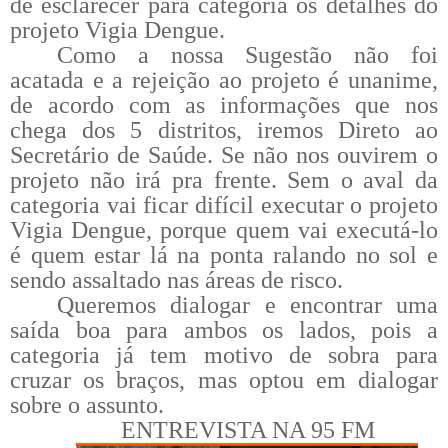
de esclarecer para categoria os detalhes do
projeto Vigia Dengue.
Como a nossa Sugestão não foi
acatada e a rejeição ao projeto é unanime,
de acordo com as informações que nos
chega dos 5 distritos, iremos Direto ao
Secretário de Saúde. Se não nos ouvirem o
projeto não irá pra frente. Sem o aval da
categoria vai ficar difícil executar o projeto
Vigia Dengue, porque quem vai executá-lo
é quem estar lá na ponta ralando no sol e
sendo assaltado nas áreas de risco.
Queremos dialogar e encontrar uma
saída boa para ambos os lados, pois a
categoria já tem motivo de sobra para
cruzar os braços, mas optou em dialogar
sobre o assunto.
ENTREVISTA NA 95 FM