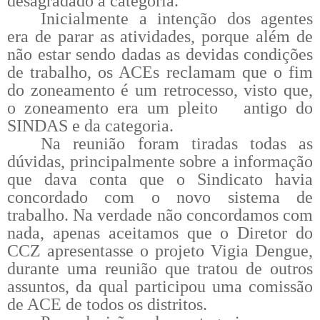
desagradado a categoria.
Inicialmente a intenção dos agentes
era de parar as atividades, porque além de
não estar sendo dadas as devidas condições
de trabalho, os ACEs reclamam que o fim
do zoneamento é um retrocesso, visto que,
o zoneamento era um pleito antigo do
SINDAS e da categoria.
Na reunião foram tiradas todas as
dúvidas, principalmente sobre a informação
que dava conta que o Sindicato havia
concordado com o novo sistema de
trabalho. Na verdade não concordamos com
nada, apenas aceitamos que o Diretor do
CCZ apresentasse o projeto Vigia Dengue,
durante uma reunião que tratou de outros
assuntos, da qual participou uma comissão
de ACE de todos os distritos.