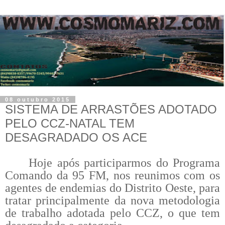
08 outubro 2015
SISTEMA DE ARRASTÕES ADOTADO
PELO CCZ-NATAL TEM
DESAGRADADO OS ACE
Hoje após participarmos do Programa
Comando da 95 FM, nos reunimos com os
agentes de endemias do Distrito Oeste, para
tratar principalmente da nova metodologia
de trabalho adotada pelo CCZ, o que tem