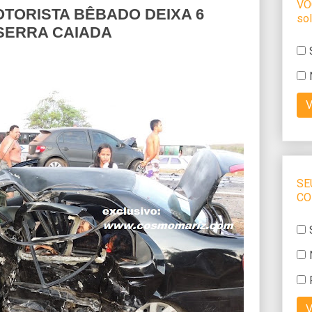
TORISTA BÊBADO DEIXA 6
 SERRA CAIADA