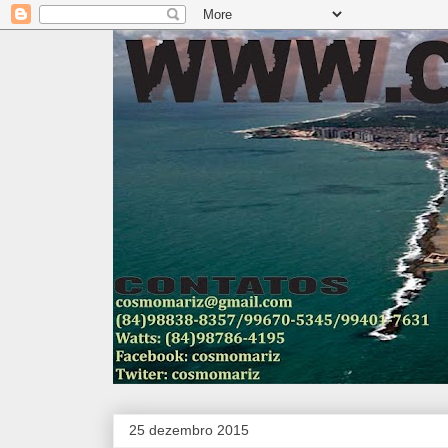
25 dezembro 2015