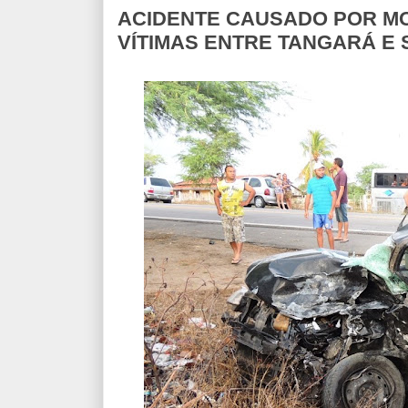
ACIDENTE CAUSADO POR MO
VÍTIMAS ENTRE TANGARÁ E