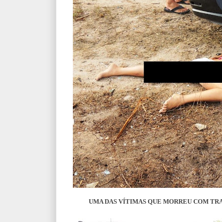
UMA DAS VÍTIMAS QUE MORREU COM TR