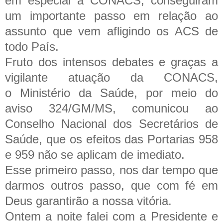
em especial a CONACS, conseguiram
um importante passo em relação ao
assunto que vem afligindo os ACS de
todo País.
Fruto dos intensos debates e graças a
vigilante atuação da CONACS,
o Ministério da Saúde, por meio do
aviso 324/GM/MS, comunicou ao
Conselho Nacional dos Secretários de
Saúde, que os efeitos das Portarias 958
e 959 não se aplicam de imediato.
Esse primeiro passo, nos dar tempo que
darmos outros passo, que com fé em
Deus garantirão a nossa vitória.
Ontem a noite falei com a Presidente e