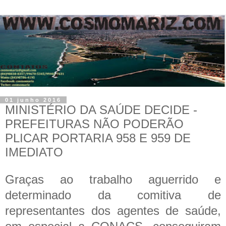
01 junho 2016
MINISTÉRIO DA SAÚDE DECIDE -
PREFEITURAS NÃO PODERÃO
PLICAR PORTARIA 958 E 959 DE
IMEDIATO
Graças ao trabalho aguerrido e
determinado da comitiva de
representantes dos agentes de saúde,