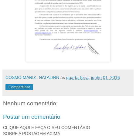
COSMO MARIZ- NATAL/RN
às
quarta-feira, junho 01, 2016
Compartilhar
Nenhum comentário:
Postar um comentário
CLIQUE AQUI E FAÇA O SEU COMENTÁRIO
SOBRE A POSTAGEM ACIMA