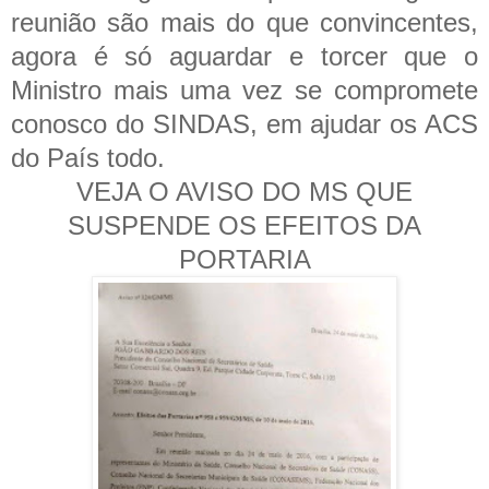
reunião são mais do que convincentes,
agora é só aguardar e torcer que o
Ministro mais uma vez se compromete
conosco do SINDAS, em ajudar os ACS
do País todo.
VEJA O AVISO DO MS QUE
SUSPENDE OS EFEITOS DA
PORTARIA