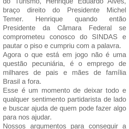
do Turismo, Henrique Eduardo Alves,
braço direito do Presidente Michel
Temer. Henrique quando então
Presidente da Câmara Federal se
comprometeu conosco do SINDAS e
pautar o piso e cumpriu com a palavra.
Agora o que está em jogo não é uma
questão pecuniária, é o emprego de
milhares de pais e mães de família
Brasil a fora.
Esse é um momento de deixar todo e
qualquer sentimento partidarista de lado
e buscar ajuda de quem pode fazer algo
para nos ajudar.
Nossos argumentos para conseguir a