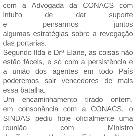
com a Advogada da CONACS com
intuito de dar suporte
e pensarmos juntos
algumas estratégias sobre a revogação
das portarias.
Segundo Ilda e Drª Elane, as coisas não
estão fáceis, e só com a persistência e
a união dos agentes em todo País
poderemos sair vencedores de mais
essa batalha.
Um encaminhamento tirado ontem,
em consonância com a CONACS, o
SINDAS pediu hoje oficialmente uma
reunião com Ministro