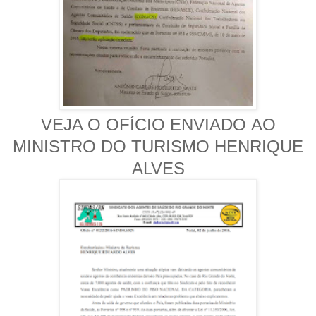
VEJA O OFÍCIO ENVIADO AO
MINISTRO DO TURISMO HENRIQUE
ALVES