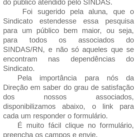
do público atendido pelo SINDAS.
Foi sugerido pela aluna, que o
Sindicato estendesse essa pesquisa
para um público bem maior, ou seja,
para todos os associados do
SINDAS/RN, e não só aqueles que se
encontram nas dependências do
Sindicato.
Pela importância para nós da
Direção em saber do grau de satisfação
dos nossos associados,
disponibilizamos abaixo, o link para
cada um responder o formulário.
É muito fácil clique no formulário,
preencha os campos e envie.