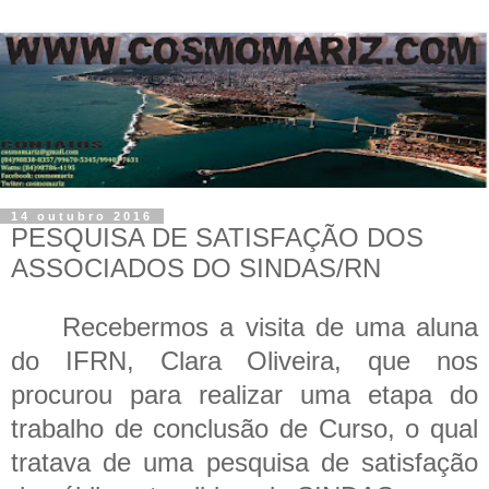
14 outubro 2016
PESQUISA DE SATISFAÇÃO DOS
ASSOCIADOS DO SINDAS/RN
Recebermos a visita de uma aluna
do IFRN, Clara Oliveira, que nos
procurou para realizar uma etapa do
trabalho de conclusão de Curso, o qual
tratava de uma pesquisa de satisfação