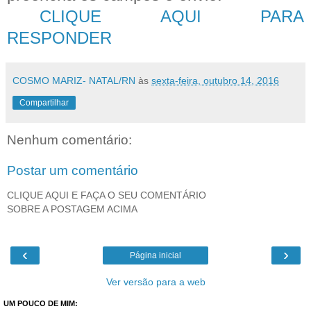
CLIQUE AQUI PARA
RESPONDER
COSMO MARIZ- NATAL/RN
às
sexta-feira, outubro 14, 2016
Compartilhar
Nenhum comentário:
Postar um comentário
CLIQUE AQUI E FAÇA O SEU COMENTÁRIO
SOBRE A POSTAGEM ACIMA
‹
›
Página inicial
Ver versão para a web
UM POUCO DE MIM: