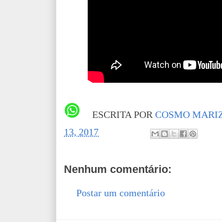
ESCRITA POR
COSMO MARIZ
13, 2017
Nenhum comentário:
Postar um comentário