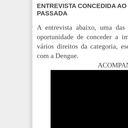
ENTREVISTA CONCEDIDA AO
PASSADA
A entrevista abaixo, uma das 
oportunidade de conceder a i
vários direitos da categoria, e
com a Dengue.
ACOMPAN