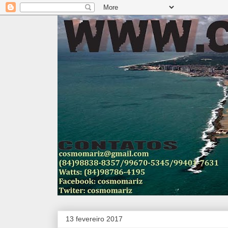
13 fevereiro 2017