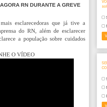
 AGORA RN DURANTE A GREVE
mais esclarecedoras que já tive a
mprensa do RN, além de esclarecer
sclarece a população sobre cuidados
HE O VÍDEO