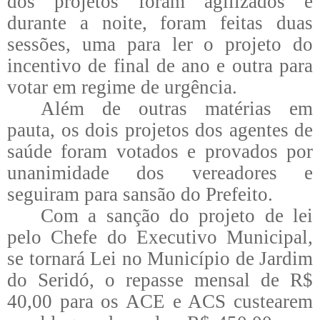
dos projetos foram agilizados e
durante a noite, foram feitas duas
sessões, uma para ler o projeto do
incentivo de final de ano e outra para
votar em regime de urgência.
Além de outras matérias em
pauta, os dois projetos dos agentes de
saúde foram votados e provados por
unanimidade dos vereadores e
seguiram para sansão do Prefeito.
Com a sanção do projeto de lei
pelo Chefe do Executivo Municipal,
se tornará Lei no Município de Jardim
do Seridó, o repasse mensal de R$
40,00 para os ACE e ACS custearem