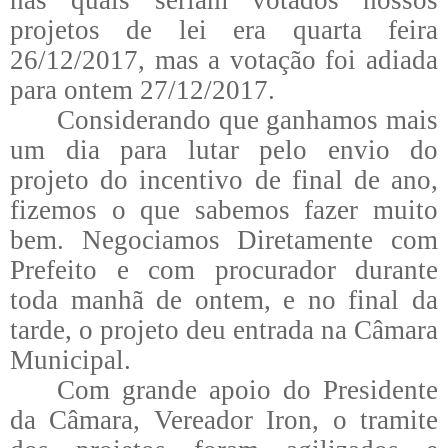
projetos de lei era quarta feira
26/12/2017, mas a votação foi adiada
para ontem 27/12/2017.
Considerando que ganhamos mais
um dia para lutar pelo envio do
projeto do incentivo de final de ano,
fizemos o que sabemos fazer muito
bem. Negociamos Diretamente com
Prefeito e com procurador durante
toda manhã de ontem, e no final da
tarde, o projeto deu entrada na Câmara
Municipal.
Com grande apoio do Presidente
da Câmara, Vereador Iron, o tramite