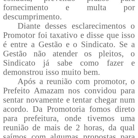
fornecimento e multa por
descumprimento.
Diante desses esclarecimentos o
Promotor foi taxativo e disse que isso
é entre a Gestão e o Sindicato. Se a
Gestão não atender os pleitos, o
Sindicato já sabe como fazer e
demonstrou isso muito bem.
Após a reunião com promotor, o
Prefeito Amazam nos convidou para
sentar novamente e tentar chegar num
acordo. Da Promotoria fomos direto
para prefeitura, onde tivemos uma
reunião de mais de 2 horas, da qual
saímos com algumas propostas para