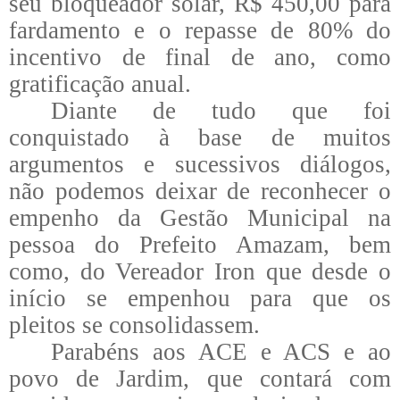
seu bloqueador solar, R$ 450,00 para
fardamento e o repasse de 80% do
incentivo de final de ano, como
gratificação anual.
Diante de tudo que foi
conquistado à base de muitos
argumentos e sucessivos diálogos,
não podemos deixar de reconhecer o
empenho da Gestão Municipal na
pessoa do Prefeito Amazam, bem
como, do Vereador Iron que desde o
início se empenhou para que os
pleitos se consolidassem.
Parabéns aos ACE e ACS e ao
povo de Jardim, que contará com