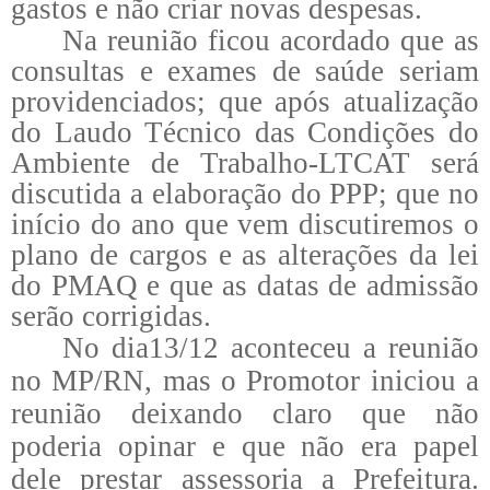
gastos e não criar novas despesas.
Na reunião ficou acordado que as
consultas e exames de saúde seriam
providenciados; que após atualização
do Laudo Técnico das Condições do
Ambiente de Trabalho-LTCAT será
discutida a elaboração do PPP; que no
início do ano que vem discutiremos o
plano de cargos e as alterações da lei
do PMAQ e que as datas de admissão
serão corrigidas.
No dia13/12 aconteceu a reunião
no MP/RN, mas o Promotor iniciou a
reunião deixando claro que não
poderia opinar e que não era papel
dele prestar assessoria a Prefeitura.