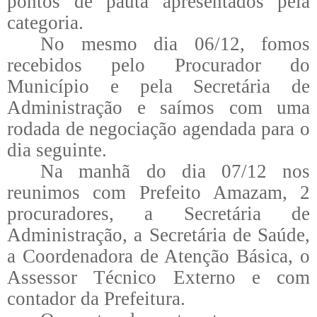
pontos de pauta apresentados pela
categoria.
No mesmo dia 06/12, fomos
recebidos pelo Procurador do
Município e pela Secretária de
Administração e saímos com uma
rodada de negociação agendada para o
dia seguinte.
Na manhã do dia 07/12 nos
reunimos com Prefeito Amazam, 2
procuradores, a Secretária de
Administração, a Secretária de Saúde,
a Coordenadora de Atenção Básica, o
Assessor Técnico Externo e com
contador da Prefeitura.