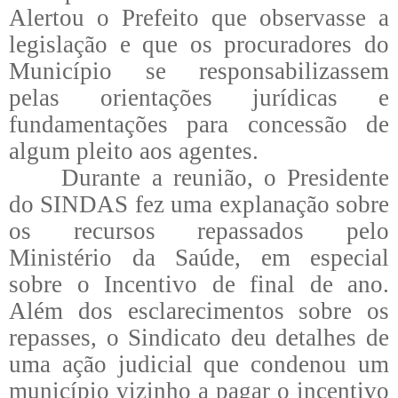
Alertou o Prefeito que observasse a
legislação e que os procuradores do
Município se responsabilizassem
pelas orientações jurídicas e
fundamentações para concessão de
algum pleito aos agentes.
Durante a reunião, o Presidente
do SINDAS fez uma explanação sobre
os recursos repassados pelo
Ministério da Saúde, em especial
sobre o Incentivo de final de ano.
Além dos esclarecimentos sobre os
repasses, o Sindicato deu detalhes de
uma ação judicial que condenou um
município vizinho a pagar o incentivo