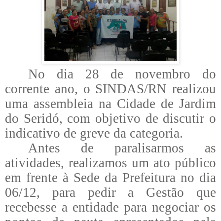
No dia 28 de novembro do
corrente ano, o SINDAS/RN realizou
uma assembleia na Cidade de Jardim
do Seridó, com objetivo de discutir o
indicativo de greve da categoria.
Antes de paralisarmos as
atividades, realizamos um ato público
em frente à Sede da Prefeitura no dia
06/12, para pedir a Gestão que
recebesse a entidade para negociar os