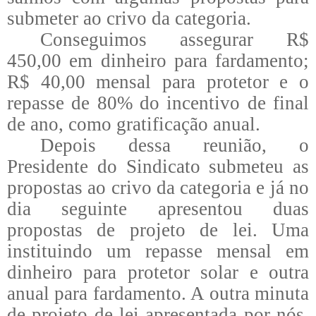
submeter ao crivo da categoria.
Conseguimos assegurar R$
450,00 em dinheiro para fardamento;
R$ 40,00 mensal para protetor e o
repasse de 80% do incentivo de final
de ano, como gratificação anual.
Depois dessa reunião, o
Presidente do Sindicato submeteu as
propostas ao crivo da categoria e já no
dia seguinte apresentou duas
propostas de projeto de lei. Uma
instituindo um repasse mensal em
dinheiro para protetor solar e outra
anual para fardamento. A outra minuta
de projeto de lei apresentada por nós,