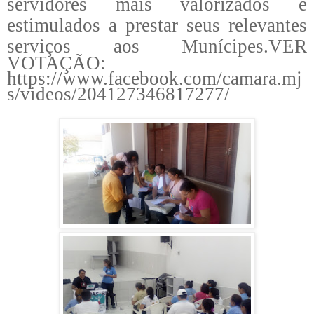
servidores mais valorizados e
estimulados a prestar seus relevantes
serviços aos Munícipes.
VER
VOTAÇÃO:
https://www.facebook.com/camara.mj
s/videos/204127346817277/