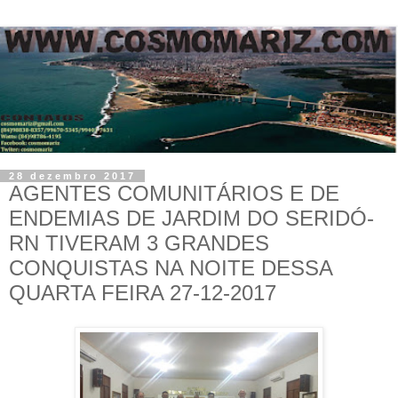
28 dezembro 2017
AGENTES COMUNITÁRIOS E DE
ENDEMIAS DE JARDIM DO SERIDÓ-
RN TIVERAM 3 GRANDES
CONQUISTAS NA NOITE DESSA
QUARTA FEIRA 27-12-2017