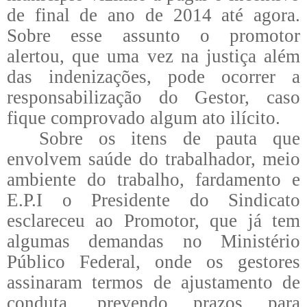
de final de ano de 2014 até agora.
Sobre esse assunto o promotor
alertou, que uma vez na justiça além
das indenizações, pode ocorrer a
responsabilização do Gestor, caso
fique comprovado algum ato ilícito.
Sobre os itens de pauta que
envolvem saúde do trabalhador, meio
ambiente do trabalho, fardamento e
E.P.I o Presidente do Sindicato
esclareceu ao Promotor, que já tem
algumas demandas no Ministério
Público Federal, onde os gestores
assinaram termos de ajustamento de
conduta, prevendo prazos para