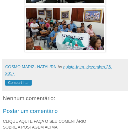
COSMO MARIZ- NATAL/RN
às
quinta-feira, dezembro 28,
2017
Compartilhar
Nenhum comentário:
Postar um comentário
CLIQUE AQUI E FAÇA O SEU COMENTÁRIO
SOBRE A POSTAGEM ACIMA