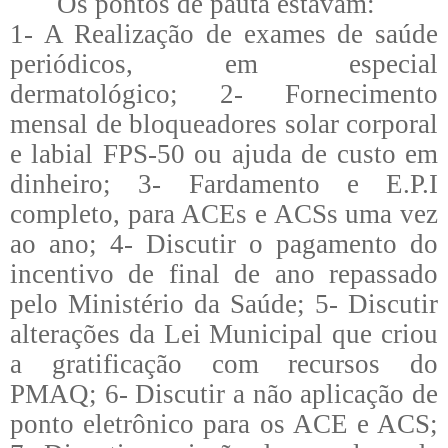
Os pontos de pauta estavam:
1- A Realização de exames de saúde
periódicos, em especial
dermatológico; 2- Fornecimento
mensal de bloqueadores solar corporal
e labial FPS-50 ou ajuda de custo em
dinheiro; 3- Fardamento e E.P.I
completo, para ACEs e ACSs uma vez
ao ano; 4- Discutir o pagamento do
incentivo de final de ano repassado
pelo Ministério da Saúde; 5- Discutir
alterações da Lei Municipal que criou
a gratificação com recursos do
PMAQ; 6- Discutir a não aplicação de
ponto eletrônico para os ACE e ACS;