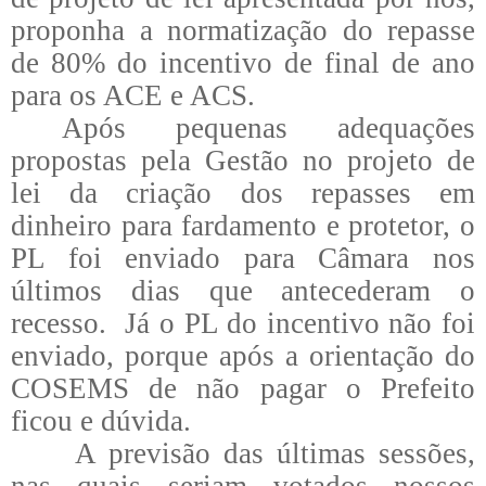
proponha a normatização do repasse
de 80% do incentivo de final de ano
para os ACE e ACS.
Após pequenas adequações
propostas pela Gestão no projeto de
lei da criação dos repasses em
dinheiro para fardamento e protetor, o
PL foi enviado para Câmara nos
últimos dias que antecederam o
recesso. Já o PL do incentivo não foi
enviado, porque após a orientação do
COSEMS de não pagar o Prefeito
ficou e dúvida.
A previsão das últimas sessões,
nas quais seriam votados nossos