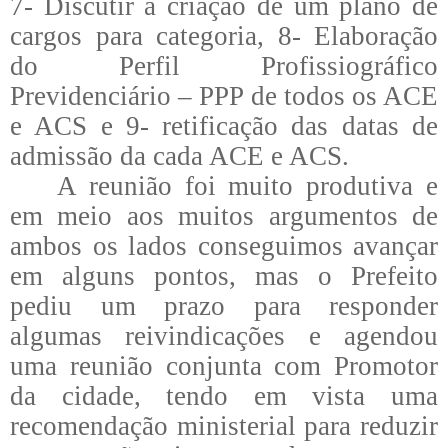
7- Discutir a criação de um plano de
cargos para categoria, 8- Elaboração
do Perfil Profissiográfico
Previdenciário – PPP de todos os ACE
e ACS e 9- retificação das datas de
admissão da cada ACE e ACS.
A reunião foi muito produtiva e
em meio aos muitos argumentos de
ambos os lados conseguimos avançar
em alguns pontos, mas o Prefeito
pediu um prazo para responder
algumas reivindicações e agendou
uma reunião conjunta com Promotor
da cidade, tendo em vista uma
recomendação ministerial para reduzir