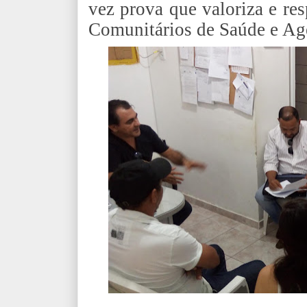
vez prova que valoriza e re
Comunitários de Saúde e Ag