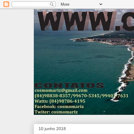
10 junho 2018