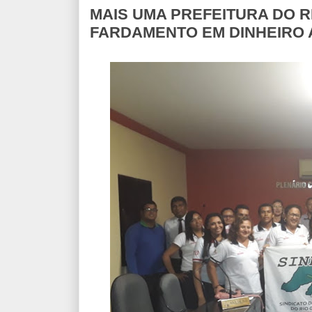
MAIS UMA PREFEITURA DO 
FARDAMENTO EM DINHEIRO 