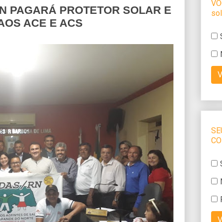
RN PAGARÁ PROTETOR SOLAR E
AOS ACE E ACS