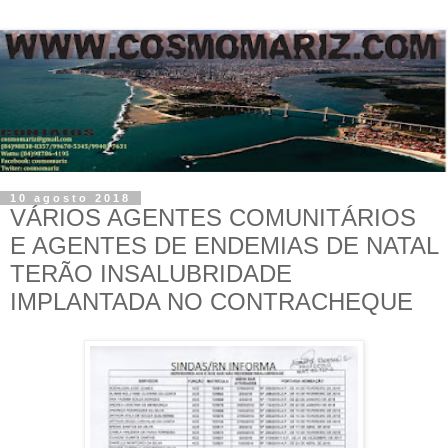
10 agosto 2018
VÁRIOS AGENTES COMUNITÁRIOS
E AGENTES DE ENDEMIAS DE NATAL
TERÃO INSALUBRIDADE
IMPLANTADA NO CONTRACHEQUE