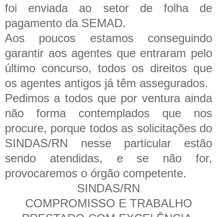
foi enviada ao setor de folha de
pagamento da SEMAD.
Aos poucos estamos conseguindo
garantir aos agentes que entraram pelo
último concurso, todos os direitos que
os agentes antigos já têm assegurados.
Pedimos a todos que por ventura ainda
não forma contemplados que nos
procure, porque todos as solicitações do
SINDAS/RN nesse particular estão
sendo atendidas, e se não for,
provocaremos o órgão competente.
SINDAS/RN
COMPROMISSO E TRABALHO