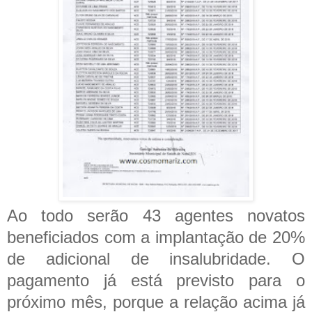
Ao todo serão 43 agentes novatos
beneficiados com a implantação de 20%
de adicional de insalubridade. O
pagamento já está previsto para o
próximo mês
, porque a relação acima já