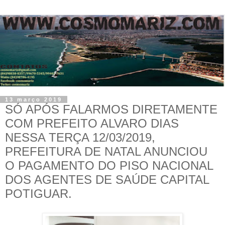
13 março 2019
SÓ APÓS FALARMOS DIRETAMENTE
COM PREFEITO ALVARO DIAS
NESSA TERÇA 12/03/2019,
PREFEITURA DE NATAL ANUNCIOU
O PAGAMENTO DO PISO NACIONAL
DOS AGENTES DE SAÚDE CAPITAL
POTIGUAR.