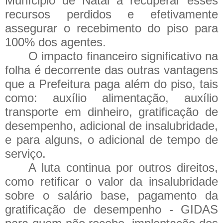
Munícipio de Natal a recuperar esses
recursos perdidos e efetivamente
assegurar o recebimento do piso para
100% dos agentes.
O impacto financeiro significativo na
folha é decorrente das outras vantagens
que a Prefeitura paga além do piso, tais
como: auxílio alimentação, auxílio
transporte em dinheiro, gratificação de
desempenho, adicional de insalubridade,
e para alguns, o adicional de tempo de
serviço.
A luta continua por outros direitos,
como retificar o valor da insalubridade
sobre o salário base, pagamento da
gratificação de desempenho - GIDAS