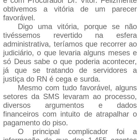
e com Procurador Dr. Vitor. Felizmente
obtivemos a vitória de um parecer
favorável.
Digo uma vitória, porque se não
tivéssemos revertido na esfera
administrativa, teríamos que recorrer ao
judiciário, o que levaria alguns meses e
só Deus sabe o que poderia acontecer,
já que se tratando de servidores a
justiça do RN é cega e surda.
Mesmo com tudo favorável, alguns
setores da SMS levaram ao processo,
diversos argumentos e dados
financeiros com intuito de atrapalhar o
pagamento do piso.
O principal complicador foi a