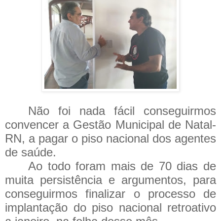
Não foi nada fácil conseguirmos
convencer a Gestão Municipal de Natal-
RN, a pagar o piso nacional dos agentes
de saúde.
Ao todo foram mais de 70 dias de
muita persistência e argumentos, para
conseguirmos finalizar o processo de
implantação do piso nacional retroativo