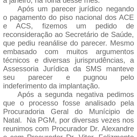
a janeiro, na folha desse mês.
Após um parecer jurídico negando
o pagamento do piso nacional dos ACE
e ACS, fizemos um pedido de
reconsideração ao Secretário de Saúde,
que pediu reanálise do parecer. Mesmo
embasado com muitos argumentos
técnicos e diversas jurisprudências, a
Assessoria Jurídica da SMS manteve
seu parecer e pugnou pelo
indeferimento da implantação.
Após a segunda negativa pedimos
que o processo fosse analisado pela
Procuradoria Geral do Munícipio de
Natal.
Na PGM, por diversas vezes nos
reunimos com Procurador Dr. Alexandre