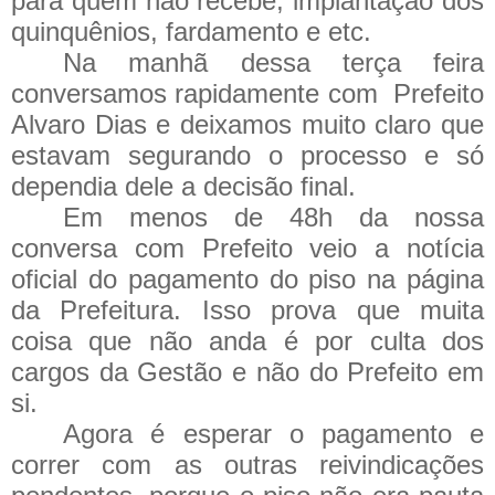
para quem não recebe, implantação dos
quinquênios, fardamento e etc.
Na manhã dessa terça feira
conversamos rapidamente com
Prefeito
Alvaro Dias e deixamos muito claro que
estavam segurando o processo e só
dependia dele a decisão final.
Em menos de 48h da nossa
conversa com Prefeito veio a notícia
oficial do pagamento do piso na página
da Prefeitura. Isso prova que muita
coisa que não anda é por culta dos
cargos da Gestão e não do Prefeito em
si.
Agora é esperar o pagamento e
correr com as outras reivindicações