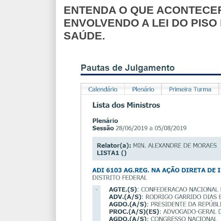
ENTENDA O QUE ACONTECERÁ 
ENVOLVENDO A LEI DO PISO
SAÚDE.