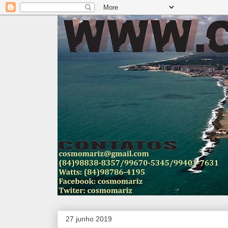
27 junho 2019