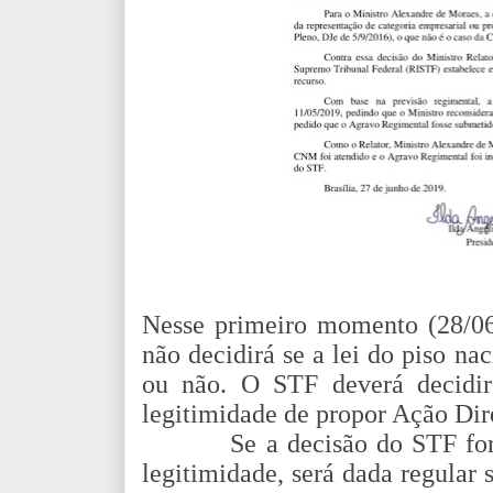
Nesse primeiro momento (28/0
não decidirá se a lei do piso nac
ou não. O STF deverá decidi
legitimidade de propor Ação Dir
Se a decisão do STF fo
legitimidade, será dada regular 