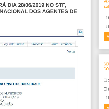
DIA 28/06/2019 NO STF,
 NACIONAL DOS AGENTES DE