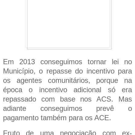
Em 2013 conseguimos tornar lei no
Município, o repasse do incentivo para
os agentes comunitários, porque na
época o incentivo adicional só era
repassado com base nos ACS. Mas
adiante conseguimos prevê o
pagamento também para os ACE.
Fruto de uma negociação com ex-