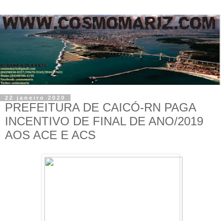
22 janeiro 2020
PREFEITURA DE CAICÓ-RN PAGA
INCENTIVO DE FINAL DE ANO/2019
AOS ACE E ACS