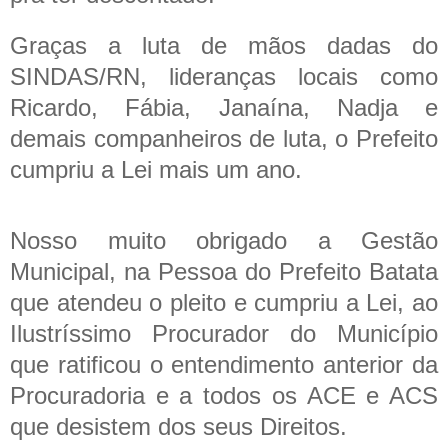
Graças a luta de mãos dadas do
SINDAS/RN, lideranças locais como
Ricardo, Fábia, Janaína, Nadja e
demais companheiros de luta, o Prefeito
cumpriu a Lei mais um ano.
Nosso muito obrigado a Gestão
Municipal, na Pessoa do Prefeito Batata
que atendeu o pleito e cumpriu a Lei, ao
Ilustríssimo Procurador do Município
que ratificou o entendimento anterior da
Procuradoria e a todos os ACE e ACS
que desistem dos seus Direitos.