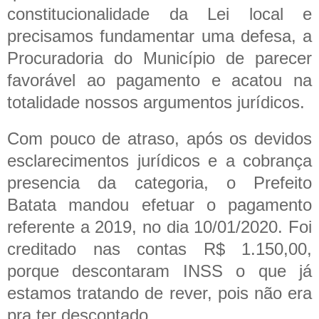
constitucionalidade da Lei local e
precisamos fundamentar uma defesa, a
Procuradoria do Município de parecer
favorável ao pagamento e acatou na
totalidade nossos argumentos jurídicos.
Com pouco de atraso, após os devidos
esclarecimentos jurídicos e a cobrança
presencia da categoria, o Prefeito
Batata mandou efetuar o pagamento
referente a 2019, no dia 10/01/2020. Foi
creditado nas contas R$ 1.150,00,
porque descontaram INSS o que já
estamos tratando de rever, pois não era
pra ter descontado.