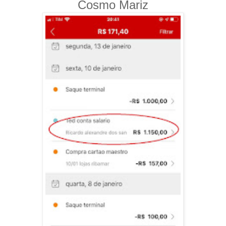
Cosmo Mariz