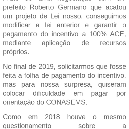
prefeito Roberto Germano que acatou
um projeto de Lei nosso, conseguimos
modificar a lei anterior e garantir o
pagamento do incentivo a 100% ACE,
mediante aplicação de recursos
próprios.
No final de 2019, solicitarmos que fosse
feita a folha de pagamento do incentivo,
mas para nossa surpresa, quiseram
colocar dificuldade em pagar por
orientação do CONASEMS.
Como em 2018 houve o mesmo
questionamento sobre a