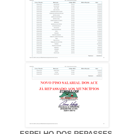
ESPELHO DOS REPASSES