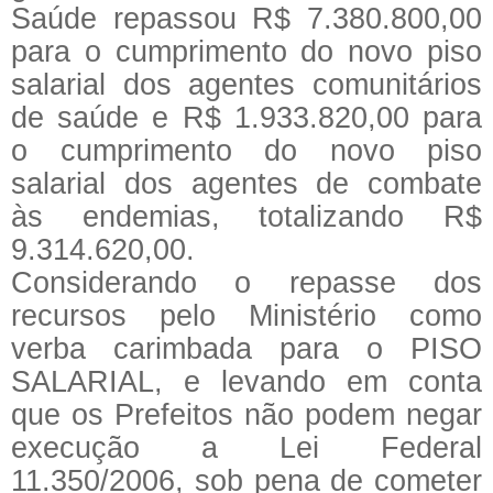
Saúde repassou R$ 7.380.800,00
para o cumprimento do novo piso
salarial dos agentes comunitários
de saúde e R$ 1.933.820,00 para
o cumprimento do novo piso
salarial dos agentes de combate
às endemias, totalizando R$
9.314.620,00.
Considerando o repasse dos
recursos pelo Ministério como
verba carimbada para o PISO
SALARIAL, e levando em conta
que os Prefeitos não podem negar
execução a Lei Federal
11.350/2006, sob pena de cometer