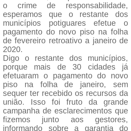
o crime de responsabilidade,
esperamos que o restante dos
municípios potiguares efetue o
pagamento do novo piso na folha
de fevereiro retroativo a janeiro de
2020.
Digo o restante dos municípios,
porque mais de 30 cidades já
efetuaram o pagamento do novo
piso na folha de janeiro, sem
sequer ter recebido os recursos da
união. Isso foi fruto da grande
campanha de esclarecimentos que
fizemos junto aos gestores,
informando sobre a garantia do