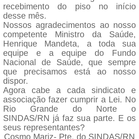
recebimento do piso no início
desse mês.
Nossos agradecimentos ao nosso
competente Ministro da Saúde,
Henrique Mandeta, a toda sua
equipe e a equipe do Fundo
Nacional de Saúde, que sempre
que precisamos está ao nosso
dispor.
Agora cabe a cada sindicato e
associação fazer cumprir a Lei. No
Rio Grande do Norte o
SINDAS/RN já faz sua parte. E os
seus representantes?
Cosmo Mariz- Pte. do SINDAS/RN