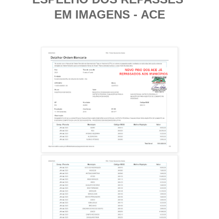
EM IMAGENS -
ACE