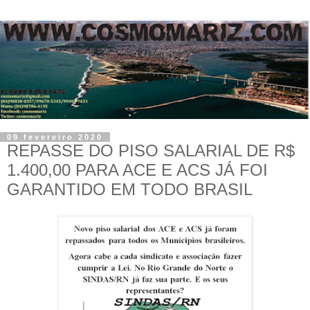
09 fevereiro 2020
REPASSE DO PISO SALARIAL DE R$
1.400,00 PARA ACE E ACS JÁ FOI
GARANTIDO EM TODO BRASIL