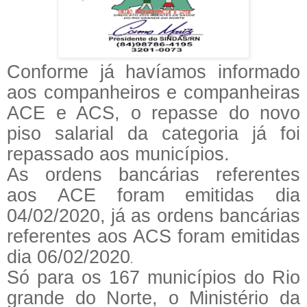
Conforme já havíamos informado
aos companheiros e companheiras
ACE e ACS, o repasse do novo
piso salarial da categoria já foi
repassado aos municípios.
As ordens bancárias referentes
aos ACE foram emitidas dia
04/02/2020
, já as ordens bancárias
referentes aos ACS foram emitidas
dia 06/02/2020
.
Só para os 167 municípios do Rio
grande do Norte, o Ministério da