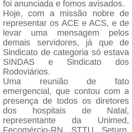
foi anunciada e fomos avisados.
Hoje, com a missão nobre de
representar os ACE e ACS, e de
levar uma mensagem pelos
demais servidores, já que de
Sindicato de categoria só estava
SINDAS e Sindicato dos
Rodoviários.
Uma reunião de fato
emergencial, que contou com a
presença de todos os diretores
dos hospitais de Natal,
representante da Unimed,
Fecomércio-RN, STTU, Seturn,