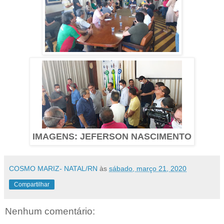
IMAGENS: JEFERSON NASCIMENTO
COSMO MARIZ- NATAL/RN
às
sábado, março 21, 2020
Compartilhar
Nenhum comentário: