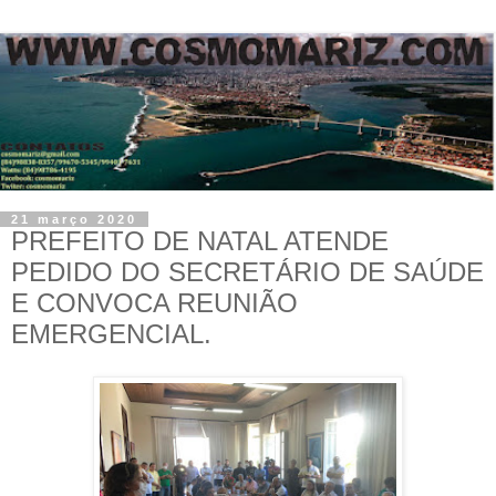
21 março 2020
PREFEITO DE NATAL ATENDE
PEDIDO DO SECRETÁRIO DE SAÚDE
E CONVOCA REUNIÃO
EMERGENCIAL.