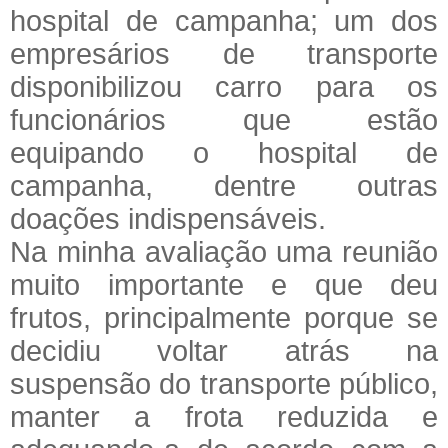
hospital de campanha; um dos
empresários de transporte
disponibilizou carro para os
funcionários que estão
equipando o hospital de
campanha, dentre outras
doações indispensáveis.
Na minha avaliação uma reunião
muito importante e que deu
frutos, principalmente porque se
decidiu voltar atrás na
suspensão do transporte público,
manter a frota reduzida e