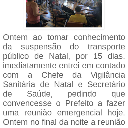
Ontem ao tomar conhecimento
da suspensão do transporte
público de Natal, por 15 dias,
imediatamente entrei em contado
com a Chefe da Vigilância
Sanitária de Natal e Secretário
de Saúde, pedindo que
convencesse o Prefeito a fazer
uma reunião emergencial hoje.
Ontem no final da noite a reunião