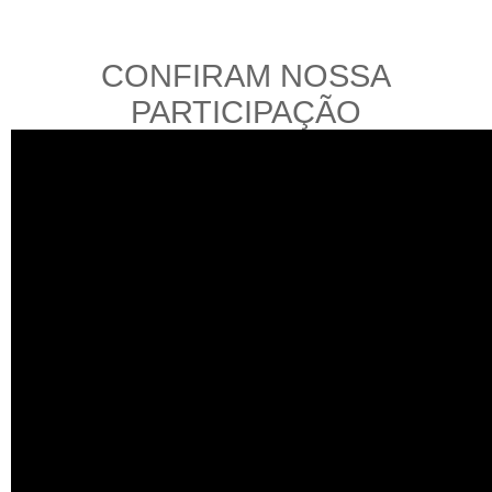
CONFIRAM NOSSA
PARTICIPAÇÃO