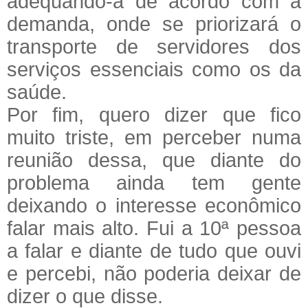
adequando-a de acordo com a
demanda, onde se priorizará o
transporte de servidores dos
serviços essenciais como os da
saúde.
Por fim, quero dizer que fico
muito triste, em perceber numa
reunião dessa, que diante do
problema ainda tem gente
deixando o interesse econômico
falar mais alto. Fui a 10ª pessoa
a falar e diante de tudo que ouvi
e percebi, não poderia deixar de
dizer o que disse.