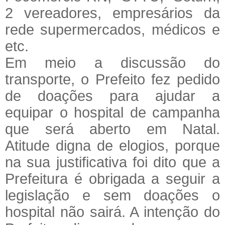
2 vereadores, empresários da
rede supermercados, médicos e
etc.
Em meio a discussão do
transporte, o Prefeito fez pedido
de doações para ajudar a
equipar o hospital de campanha
que será aberto em Natal.
Atitude digna de elogios, porque
na sua justificativa foi dito que a
Prefeitura é obrigada a seguir a
legislação e sem doações o
hospital não sairá. A intenção do