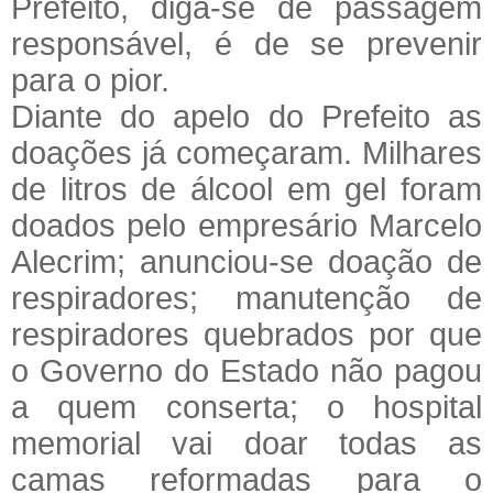
Prefeito, diga-se de passagem
responsável, é de se prevenir
para o pior.
Diante do apelo do Prefeito as
doações já começaram. Milhares
de litros de álcool em gel foram
doados pelo empresário Marcelo
Alecrim; anunciou-se doação de
respiradores; manutenção de
respiradores quebrados por que
o Governo do Estado não pagou
a quem conserta; o hospital
memorial vai doar todas as
camas reformadas para o