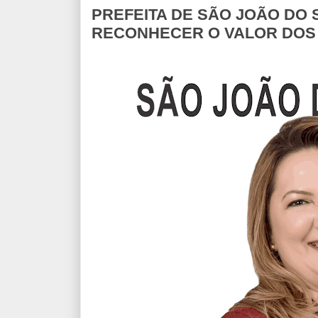
PREFEITA DE SÃO JOÃO DO 
RECONHECER O VALOR DOS