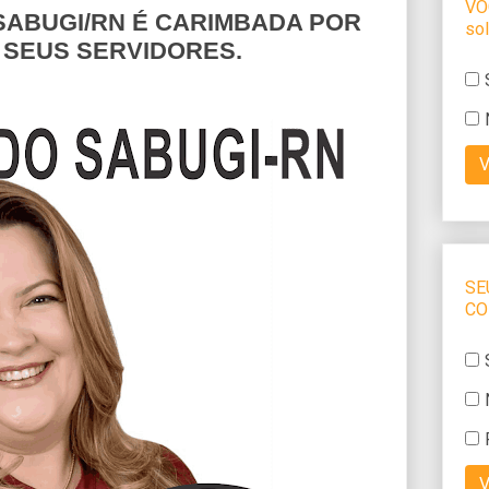
SABUGI/RN É CARIMBADA POR
 SEUS SERVIDORES.