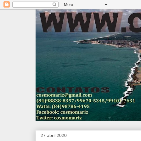
27 abril 2020