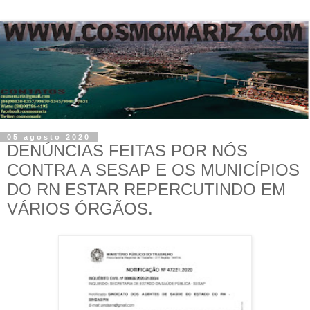
05 agosto 2020
DENÚNCIAS FEITAS POR NÓS
CONTRA A SESAP E OS MUNICÍPIOS
DO RN ESTAR REPERCUTINDO EM
VÁRIOS ÓRGÃOS.