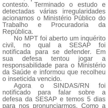
contesto. Terminado o estudo e
detectadas várias irregularidades
acionamos o Ministério Público do
Trabalho e Procuradoria da
República.
No MPT foi aberto um inquérito
civil, no qual a SESAP foi
notificada para se defender. Em
sua defesa tentou jogar a
responsabilidade para o Ministério
da Saúde e informou que recolheu
o inseticida vencido.
Agora o SINDAS/RN foi
notificado para falar sobre a
defesa da SESAP e temos 5 dias
para nos pronunciarmos. Como a