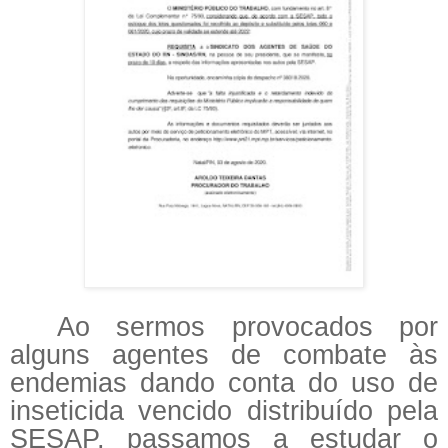
Ao sermos provocados por
alguns agentes de combate às
endemias dando conta do uso de
inseticida vencido distribuído pela
SESAP, passamos a estudar o