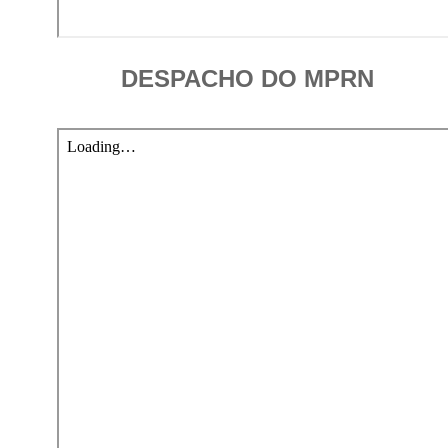
DESPACHO DO MPRN