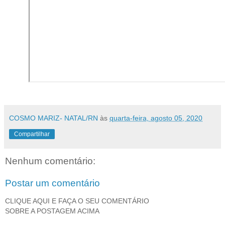
COSMO MARIZ- NATAL/RN
às
quarta-feira, agosto 05, 2020
Compartilhar
Nenhum comentário:
Postar um comentário
CLIQUE AQUI E FAÇA O SEU COMENTÁRIO
SOBRE A POSTAGEM ACIMA