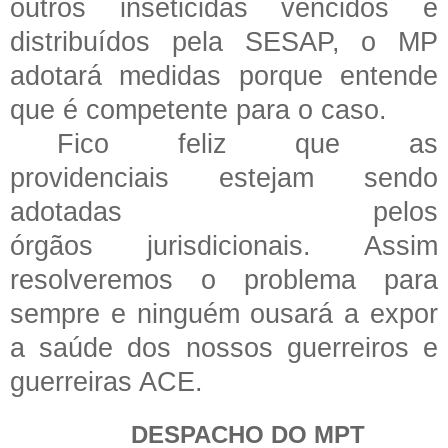
outros inseticidas vencidos e
distribuídos
pela SESAP, o MP
adotará medidas porque entende
que é competente para o caso.
Fico feliz que as
providenciais estejam sendo
adotadas pelos
órgãos jurisdicionais. Assim
resolveremos o problema para
sempre e ninguém ousará a expor
a saúde dos nossos guerreiros e
guerreiras ACE.
DESPACHO DO MPT