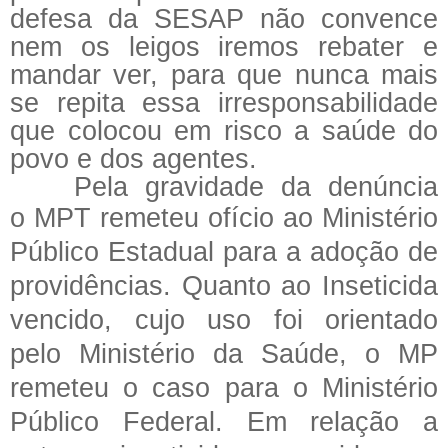
defesa da SESAP não convence
nem os leigos iremos rebater e
mandar ver, para que nunca mais
se repita essa irresponsabilidade
que colocou em risco a saúde do
povo e dos agentes.
Pela gravidade da denúncia
o
MPT
remeteu ofício ao Ministério
Público Estadual para a adoção de
providências. Quanto ao Inseticida
vencido, cujo uso foi orientado
pelo Ministério da Saúde, o MP
remeteu o caso para o Ministério
Público Federal. Em relação a