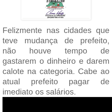
Felizmente nas cidades que
teve mudança de prefeito,
não houve tempo de
gastarem o dinheiro e darem
calote na categoria. Cabe ao
atual prefeito pagar de
imediato os salários.