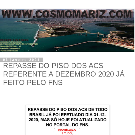
06 janeiro 2021
REPASSE DO PISO DOS ACS
REFERENTE A DEZEMBRO 2020 JÁ
FEITO PELO FNS