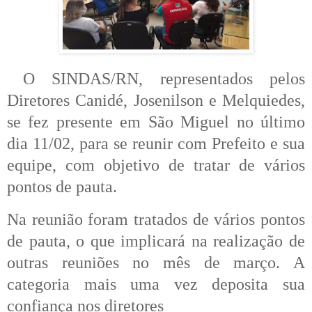
O SINDAS/RN, representados pelos
Diretores Canidé, Josenilson e Melquiedes,
se fez presente em São Miguel no último
dia 11/02, para se reunir com Prefeito e sua
equipe, com objetivo de tratar de vários
pontos de pauta.
Na reunião foram tratados de vários pontos
de pauta, o que implicará na realização de
outras reuniões no mês de março. A
categoria mais uma vez deposita sua
confiança nos diretores