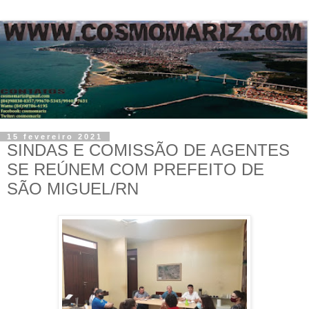
15 fevereiro 2021
SINDAS E COMISSÃO DE AGENTES
SE REÚNEM COM PREFEITO DE
SÃO MIGUEL/RN