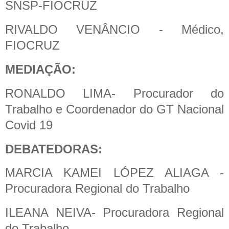
SNSP-FIOCRUZ
RIVALDO VENÂNCIO - Médico,
FIOCRUZ
MEDIAÇÃO:
RONALDO LIMA- Procurador do
Trabalho e Coordenador do GT Nacional
Covid 19
DEBATEDORAS:
MARCIA KAMEI LÓPEZ ALIAGA -
Procuradora Regional do Trabalho
ILEANA NEIVA- Procuradora Regional
do Trabalho