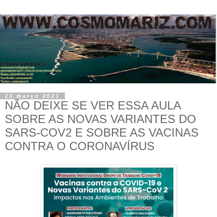
23 março 2021
NÃO DEIXE SE VER ESSA AULA
SOBRE AS NOVAS VARIANTES DO
SARS-COV2 E SOBRE AS VACINAS
CONTRA O CORONAVÍRUS