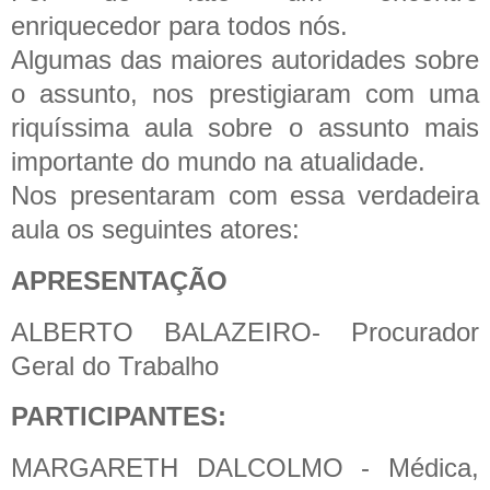
enriquecedor para todos nós.
Algumas das maiores autoridades sobre
o assunto, nos prestigiaram com uma
riquíssima aula sobre o assunto mais
importante do mundo na atualidade.
Nos presentaram com essa verdadeira
aula os seguintes atores:
APRESENTAÇÃO
ALBERTO BALAZEIRO- Procurador
Geral do Trabalho
PARTICIPANTES:
MARGARETH DALCOLMO - Médica,