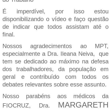
É imperdível, por isso estou
disponibilizando o vídeo e faço questão
de indicar que todos assistam até o
final.
Nossos agradecimentos ao MPT,
especialmente a Dra. Ileana Neiva, que
tem se dedicado ao máximo na defesa
dos trabalhadores, da população em
geral e contribuído com todos os
debates relevantes sobre esse assunto.
Nosso parabéns aos médicos da
MARGARETH
FIOCRUZ, Dra.