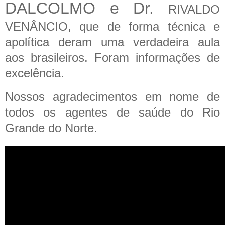
DALCOLMO e Dr.
RIVALDO
VENÂNCIO, que de forma técnica e
apolítica deram uma verdadeira aula
aos brasileiros. Foram informações de
excelência.
Nossos agradecimentos em nome de
todos os agentes de saúde do Rio
Grande do Norte.