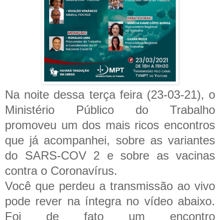
Na noite dessa terça feira (23-03-21), o
Ministério Público do Trabalho
promoveu um dos mais ricos encontros
que já acompanhei, sobre as variantes
do SARS-COV 2 e sobre as vacinas
contra o Coronavírus.
Você
que perdeu a transmissão ao vivo
pode rever na íntegra no vídeo abaixo.
Foi de fato um encontro