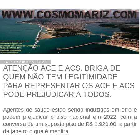
14 dezembro 2021
ATENÇÃO ACE E ACS. BRIGA DE
QUEM NÃO TEM LEGITIMIDADE
PARA REPRESENTAR OS ACE E ACS
PODE PREJUDICAR A TODOS.
Agentes de saúde estão sendo induzidos em erro e
podem prejudicar o piso nacional em 2022, com a
conversa de um suposto piso de R$ 1.920,00, a partir
de janeiro o que é mentira.