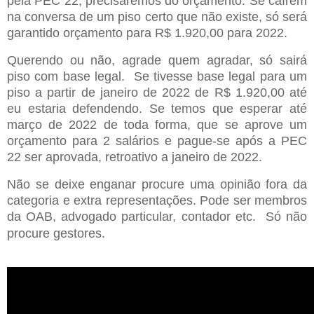
pela PEC 22, precisaremos do orçamento. Se caírem
na conversa de um piso certo que não existe, só será
garantido orçamento para R$ 1.920,00 para 2022.
Querendo ou não, agrade quem agradar, só sairá
piso com base legal. Se tivesse base legal para um
piso a partir de janeiro de 2022 de R$ 1.920,00 até
eu estaria defendendo. Se temos que esperar até
março de 2022 de toda forma, que se aprove um
orçamento para 2 salários e pague-se após a PEC
22 ser aprovada, retroativo a janeiro de 2022.
Não se deixe enganar procure uma opinião fora da
categoria e extra representações. Pode ser membros
da OAB, advogado particular, contador etc. Só não
procure gestores.