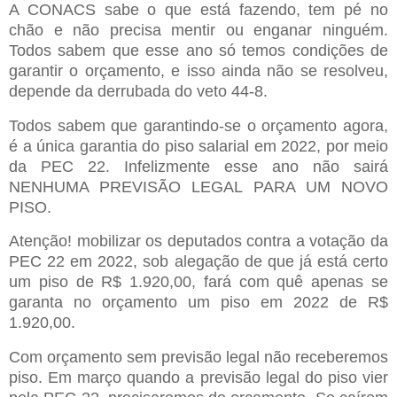
A CONACS sabe o que está fazendo, tem pé no
chão e não precisa mentir ou enganar ninguém.
Todos sabem que esse ano só temos condições de
garantir o orçamento, e isso ainda não se resolveu,
depende da derrubada do veto 44-8.
Todos sabem que garantindo-se o orçamento agora,
é a única garantia do piso salarial em 2022, por meio
da PEC 22. Infelizmente esse ano não sairá
NENHUMA PREVISÃO LEGAL PARA UM NOVO
PISO.
Atenção! mobilizar os deputados contra a votação da
PEC 22 em 2022, sob alegação de que já está certo
um piso de R$ 1.920,00, fará com quê apenas se
garanta no orçamento um piso em 2022 de R$
1.920,00.
Com orçamento sem previsão legal não receberemos
piso. Em março quando a previsão legal do piso vier