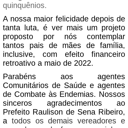
quinquênios
.
A nossa maior felicidade depois de
tanta luta, é ver mais um projeto
proposto por nós contemplar
tantos pais de mães de família,
inclusive, com efeito financeiro
retroativo a maio de 2022.
Parabéns aos agentes
Comunitários de Saúde e agentes
de Combate às Endemias. Nossos
sinceros agradecimentos ao
Prefeito
Raulison de Sena Ribeiro
,
a
todos os demais vereadores e