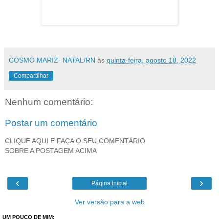
COSMO MARIZ- NATAL/RN
às
quinta-feira, agosto 18, 2022
Compartilhar
Nenhum comentário:
Postar um comentário
CLIQUE AQUI E FAÇA O SEU COMENTÁRIO
SOBRE A POSTAGEM ACIMA
‹
›
Página inicial
Ver versão para a web
UM POUCO DE MIM: