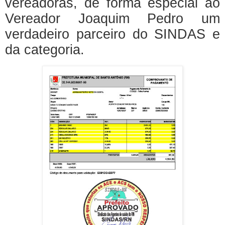
vereadoras, de forma especial ao
Vereador Joaquim Pedro um
verdadeiro parceiro do SINDAS e
da categoria.