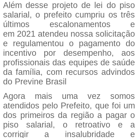
Além desse projeto de lei do piso
salarial, o prefeito cumpriu os três
últimos
escalonamentos e
em
2021
atendeu nossa solicitação
e regulamentou o pagamento do
incentivo por desempenho, aos
profissionais das equipes de saúde
da família, com recursos advindos
do Previne Brasil
Agora mais uma vez somos
atendidos pelo Prefeito, que foi um
dos primeiros da região a pagar o
piso salarial, o retroativo e a
corrigir a insalubridade e