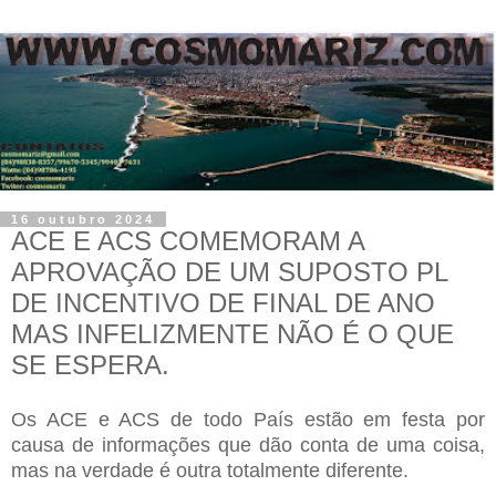
16 outubro 2024
ACE E ACS COMEMORAM A
APROVAÇÃO DE UM SUPOSTO PL
DE INCENTIVO DE FINAL DE ANO
MAS INFELIZMENTE NÃO É O QUE
SE ESPERA.
Os ACE e ACS de todo País estão em festa por
causa de informações que dão conta de uma coisa,
mas na verdade é outra totalmente diferente.