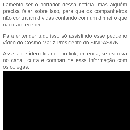
Lamento ser o portador dessa notícia, mas alguém
precisa falar sobre isso, para que os companheiros
não contraiam dívidas contando com um dinheiro que
não irão receber.
Para entender tudo isso só assistindo esse pequeno
vídeo do Cosmo Mariz Presidente do SINDAS/RN.
Assista o vídeo clicando no link, entenda, se escreva
no canal, curta e compartilhe essa informação com
os colegas.