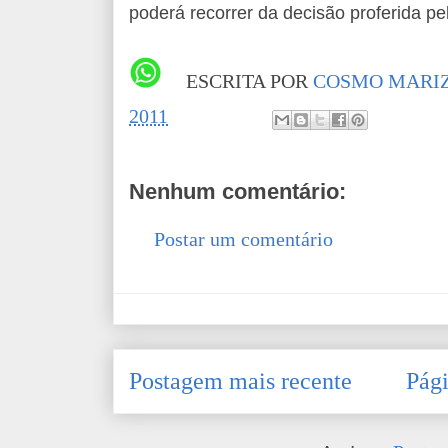
poderá recorrer da decisão proferida p
ESCRITA POR
COSMO MARIZ
2011
Nenhum comentário:
Postar um comentário
Postagem mais recente
Pági