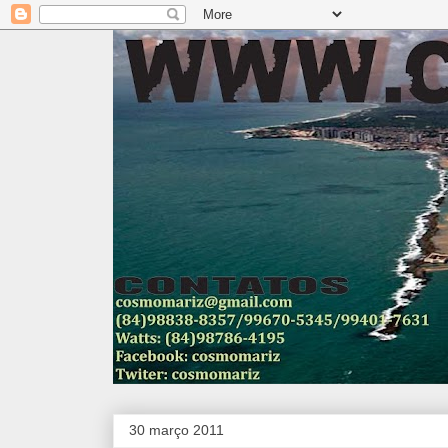
30 março 2011