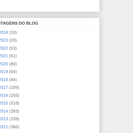
STAGENS DO BLOG
2024
(10)
2023
(20)
2022
(53)
2021
(61)
2020
(80)
2019
(54)
2018
(84)
2017
(109)
2016
(255)
2015
(318)
2014
(283)
2013
(339)
2012
(366)